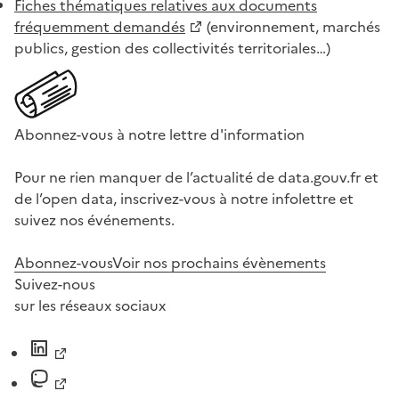
Fiches thématiques relatives aux documents
fréquemment demandés
(environnement, marchés
publics, gestion des collectivités territoriales…)
Abonnez-vous à notre lettre d'information
Pour ne rien manquer de l’actualité de data.gouv.fr et
de l’open data, inscrivez-vous à notre infolettre et
suivez nos événements.
Abonnez-vous
Voir nos prochains évènements
Suivez-nous
sur les réseaux sociaux