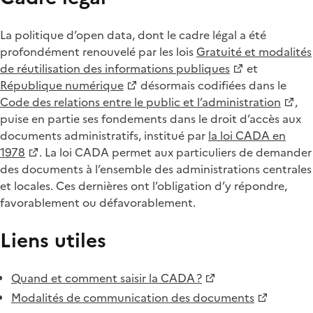
La politique d’open data, dont le cadre légal a été
profondément renouvelé par les lois
Gratuité et modalités
de réutilisation des informations publiques
et
République numérique
désormais codifiées dans le
Code des relations entre le public et l’administration
,
puise en partie ses fondements dans le droit d’accès aux
documents administratifs, institué par
la loi CADA en
1978
. La loi CADA permet aux particuliers de demander
des documents à l’ensemble des administrations centrales
et locales. Ces dernières ont l’obligation d’y répondre,
favorablement ou défavorablement.
Liens utiles
Quand et comment saisir la CADA ?
Modalités de communication des documents