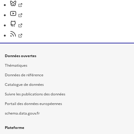
Données ouvertes
Thématiques
Données de référence
Catalogue de données
Suivre les publications des données
Portail des données européennes
schema.data.gouv.fr
Plateforme