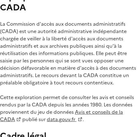
CADA
La Commission d'accès aux documents administratifs
(CADA) est une autorité administrative indépendante
chargée de veiller à la liberté d'accès aux documents
administratifs et aux archives publiques ainsi qu'à la
réutilisation des informations publiques. Elle peut être
saisie par les personnes qui se sont vues opposer une
décision défavorable en matière d'accès à des documents
administratifs. Le recours devant la CADA constitue un
préalable obligatoire à tout recours contentieux.
Cette exploration permet de consulter les avis et conseils
rendus par la CADA depuis les années 1980. Les données
proviennent du jeu de données
Avis et conseils de la
CADA
publié sur
data.gouv.fr
.
Cadre légal