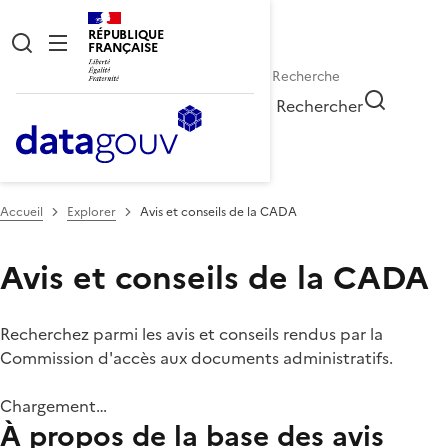
RÉPUBLIQUE
FRANÇAISE
Rechercher
Accueil
Explorer
Avis et conseils de la CADA
Avis et conseils de la CADA
Recherchez parmi les avis et conseils rendus par la
Commission d'accès aux documents administratifs.
Chargement…
À propos de la base des avis