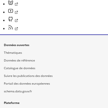
Données ouvertes
Thématiques
Données de référence
Catalogue de données
Suivre les publications des données
Portail des données européennes
schema.data.gouv.fr
Plateforme