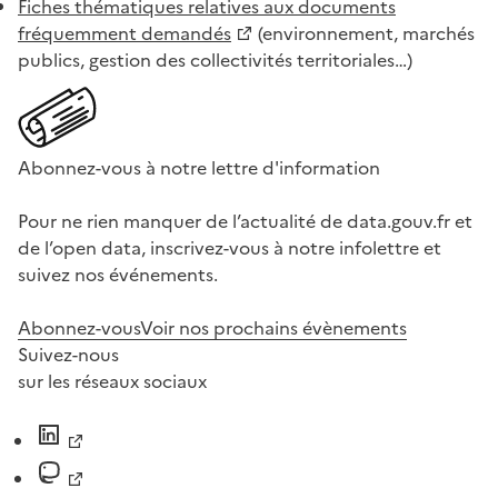
Fiches thématiques relatives aux documents
fréquemment demandés
(environnement, marchés
publics, gestion des collectivités territoriales…)
Abonnez-vous à notre lettre d'information
Pour ne rien manquer de l’actualité de data.gouv.fr et
de l’open data, inscrivez-vous à notre infolettre et
suivez nos événements.
Abonnez-vous
Voir nos prochains évènements
Suivez-nous
sur les réseaux sociaux