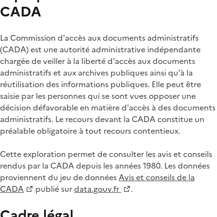
CADA
La Commission d'accès aux documents administratifs
(CADA) est une autorité administrative indépendante
chargée de veiller à la liberté d'accès aux documents
administratifs et aux archives publiques ainsi qu'à la
réutilisation des informations publiques. Elle peut être
saisie par les personnes qui se sont vues opposer une
décision défavorable en matière d'accès à des documents
administratifs. Le recours devant la CADA constitue un
préalable obligatoire à tout recours contentieux.
Cette exploration permet de consulter les avis et conseils
rendus par la CADA depuis les années 1980. Les données
proviennent du jeu de données
Avis et conseils de la
CADA
publié sur
data.gouv.fr
.
Cadre légal