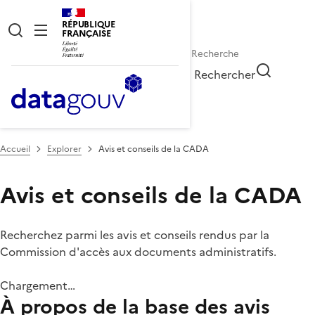
RÉPUBLIQUE
FRANÇAISE
Rechercher
Accueil
Explorer
Avis et conseils de la CADA
Avis et conseils de la CADA
Recherchez parmi les avis et conseils rendus par la
Commission d'accès aux documents administratifs.
Chargement…
À propos de la base des avis