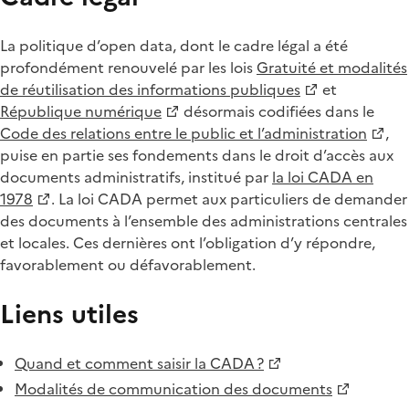
La politique d’open data, dont le cadre légal a été
profondément renouvelé par les lois
Gratuité et modalités
de réutilisation des informations publiques
et
République numérique
désormais codifiées dans le
Code des relations entre le public et l’administration
,
puise en partie ses fondements dans le droit d’accès aux
documents administratifs, institué par
la loi CADA en
1978
. La loi CADA permet aux particuliers de demander
des documents à l’ensemble des administrations centrales
et locales. Ces dernières ont l’obligation d’y répondre,
favorablement ou défavorablement.
Liens utiles
Quand et comment saisir la CADA ?
Modalités de communication des documents