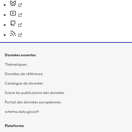
Données ouvertes
Thématiques
Données de référence
Catalogue de données
Suivre les publications des données
Portail des données européennes
schema.data.gouv.fr
Plateforme