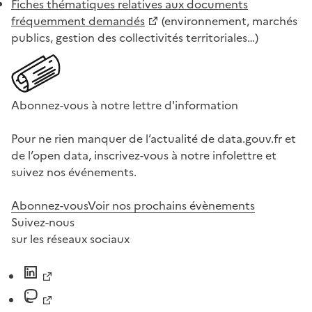
Fiches thématiques relatives aux documents
fréquemment demandés
(environnement, marchés
publics, gestion des collectivités territoriales…)
Abonnez-vous à notre lettre d'information
Pour ne rien manquer de l’actualité de data.gouv.fr et
de l’open data, inscrivez-vous à notre infolettre et
suivez nos événements.
Abonnez-vous
Voir nos prochains évènements
Suivez-nous
sur les réseaux sociaux