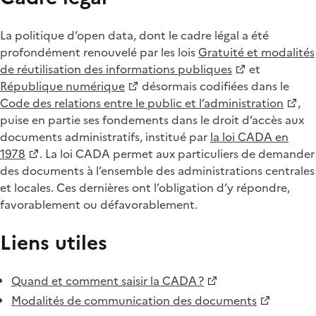
La politique d’open data, dont le cadre légal a été
profondément renouvelé par les lois
Gratuité et modalités
de réutilisation des informations publiques
et
République numérique
désormais codifiées dans le
Code des relations entre le public et l’administration
,
puise en partie ses fondements dans le droit d’accès aux
documents administratifs, institué par
la loi CADA en
1978
. La loi CADA permet aux particuliers de demander
des documents à l’ensemble des administrations centrales
et locales. Ces dernières ont l’obligation d’y répondre,
favorablement ou défavorablement.
Liens utiles
Quand et comment saisir la CADA ?
Modalités de communication des documents