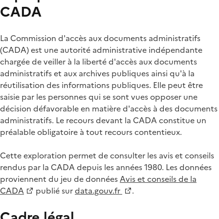
CADA
La Commission d'accès aux documents administratifs
(CADA) est une autorité administrative indépendante
chargée de veiller à la liberté d'accès aux documents
administratifs et aux archives publiques ainsi qu'à la
réutilisation des informations publiques. Elle peut être
saisie par les personnes qui se sont vues opposer une
décision défavorable en matière d'accès à des documents
administratifs. Le recours devant la CADA constitue un
préalable obligatoire à tout recours contentieux.
Cette exploration permet de consulter les avis et conseils
rendus par la CADA depuis les années 1980. Les données
proviennent du jeu de données
Avis et conseils de la
CADA
publié sur
data.gouv.fr
.
Cadre légal