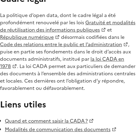
La politique d’open data, dont le cadre légal a été
profondément renouvelé par les lois
Gratuité et modalités
de réutilisation des informations publiques
et
République numérique
désormais codifiées dans le
Code des relations entre le public et l’administration
,
puise en partie ses fondements dans le droit d’accès aux
documents administratifs, institué par
la loi CADA en
1978
. La loi CADA permet aux particuliers de demander
des documents à l’ensemble des administrations centrales
et locales. Ces dernières ont l’obligation d’y répondre,
favorablement ou défavorablement.
Liens utiles
Quand et comment saisir la CADA ?
Modalités de communication des documents