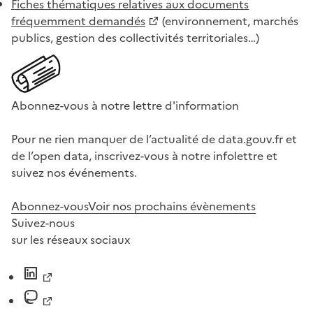
Fiches thématiques relatives aux documents
fréquemment demandés
(environnement, marchés
publics, gestion des collectivités territoriales…)
Abonnez-vous à notre lettre d'information
Pour ne rien manquer de l’actualité de data.gouv.fr et
de l’open data, inscrivez-vous à notre infolettre et
suivez nos événements.
Abonnez-vous
Voir nos prochains évènements
Suivez-nous
sur les réseaux sociaux