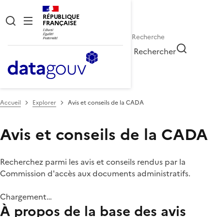
RÉPUBLIQUE
FRANÇAISE
Rechercher
Accueil
Explorer
Avis et conseils de la CADA
Avis et conseils de la CADA
Recherchez parmi les avis et conseils rendus par la
Commission d'accès aux documents administratifs.
Chargement…
À propos de la base des avis