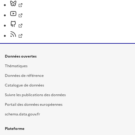
Données ouvertes
Thématiques
Données de référence
Catalogue de données
Suivre les publications des données
Portail des données européennes
schema.data.gouv.fr
Plateforme