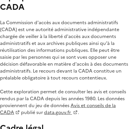
CADA
La Commission d'accès aux documents administratifs
(CADA) est une autorité administrative indépendante
chargée de veiller à la liberté d'accès aux documents
administratifs et aux archives publiques ainsi qu'à la
réutilisation des informations publiques. Elle peut être
saisie par les personnes qui se sont vues opposer une
décision défavorable en matière d'accès à des documents
administratifs. Le recours devant la CADA constitue un
préalable obligatoire à tout recours contentieux.
Cette exploration permet de consulter les avis et conseils
rendus par la CADA depuis les années 1980. Les données
proviennent du jeu de données
Avis et conseils de la
CADA
publié sur
data.gouv.fr
.
Cadre légal