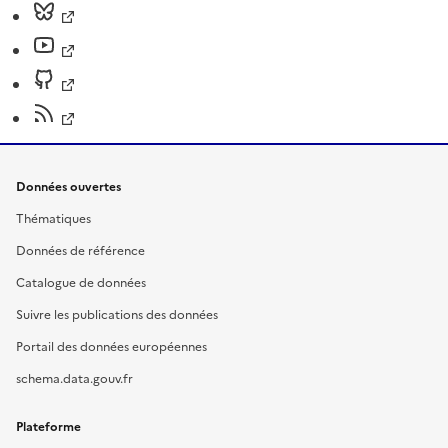
Données ouvertes
Thématiques
Données de référence
Catalogue de données
Suivre les publications des données
Portail des données européennes
schema.data.gouv.fr
Plateforme