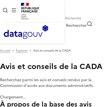
RÉPUBLIQUE
FRANÇAISE
Rechercher
Accueil
Explorer
Avis et conseils de la CADA
Avis et conseils de la CADA
Recherchez parmi les avis et conseils rendus par la
Commission d'accès aux documents administratifs.
Chargement…
À propos de la base des avis