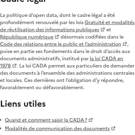
La politique d’open data, dont le cadre légal a été
profondément renouvelé par les lois
Gratuité et modalités
de réutilisation des informations publiques
et
République numérique
désormais codifiées dans le
Code des relations entre le public et l’administration
,
puise en partie ses fondements dans le droit d’accès aux
documents administratifs, institué par
la loi CADA en
1978
. La loi CADA permet aux particuliers de demander
des documents à l’ensemble des administrations centrales
et locales. Ces dernières ont l’obligation d’y répondre,
favorablement ou défavorablement.
Liens utiles
Quand et comment saisir la CADA ?
Modalités de communication des documents