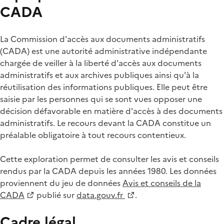
CADA
La Commission d'accès aux documents administratifs
(CADA) est une autorité administrative indépendante
chargée de veiller à la liberté d'accès aux documents
administratifs et aux archives publiques ainsi qu'à la
réutilisation des informations publiques. Elle peut être
saisie par les personnes qui se sont vues opposer une
décision défavorable en matière d'accès à des documents
administratifs. Le recours devant la CADA constitue un
préalable obligatoire à tout recours contentieux.
Cette exploration permet de consulter les avis et conseils
rendus par la CADA depuis les années 1980. Les données
proviennent du jeu de données
Avis et conseils de la
CADA
publié sur
data.gouv.fr
.
Cadre légal