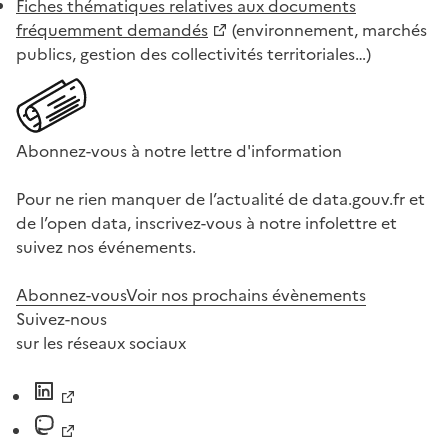
Fiches thématiques relatives aux documents
fréquemment demandés
(environnement, marchés
publics, gestion des collectivités territoriales…)
Abonnez-vous à notre lettre d'information
Pour ne rien manquer de l’actualité de data.gouv.fr et
de l’open data, inscrivez-vous à notre infolettre et
suivez nos événements.
Abonnez-vous
Voir nos prochains évènements
Suivez-nous
sur les réseaux sociaux