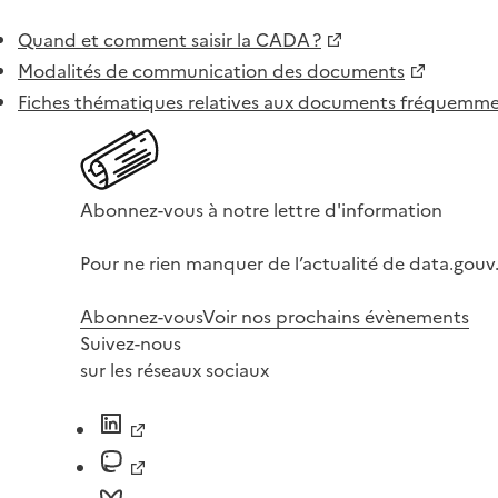
Quand et comment saisir la CADA ?
Modalités de communication des documents
Fiches thématiques relatives aux documents fréquem
Abonnez-vous à notre lettre d'information
Pour ne rien manquer de l’actualité de data.gouv.
Abonnez-vous
Voir nos prochains évènements
Suivez-nous
sur les réseaux sociaux