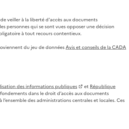
 veiller à la liberté d'accès aux documents
ar les personnes qui se sont vues opposer une décision
ligatoire à tout recours contentieux.
 proviennent du jeu de données
Avis et conseils de la CADA
lisation des informations publiques
et
République
es fondements dans le droit d’accès aux documents
l’ensemble des administrations centrales et locales. Ces