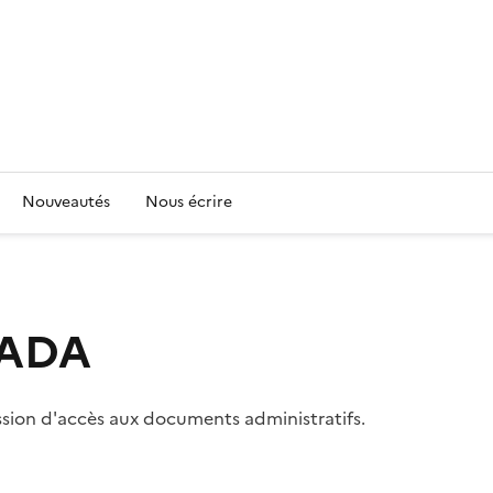
Nouveautés
Nous écrire
 CADA
ssion d'accès aux documents administratifs.