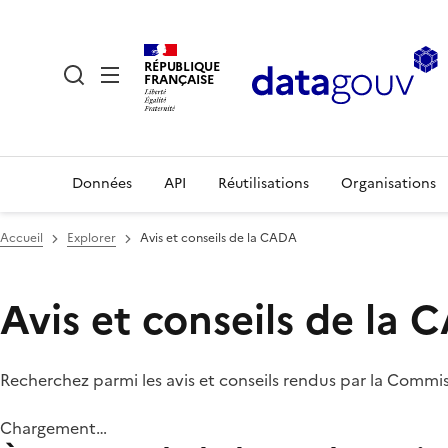
RÉPUBLIQUE
FRANÇAISE
Données
API
Réutilisations
Organisations
Accueil
Explorer
Avis et conseils de la CADA
Avis et conseils de la
Recherchez parmi les avis et conseils rendus par la Commi
Chargement…