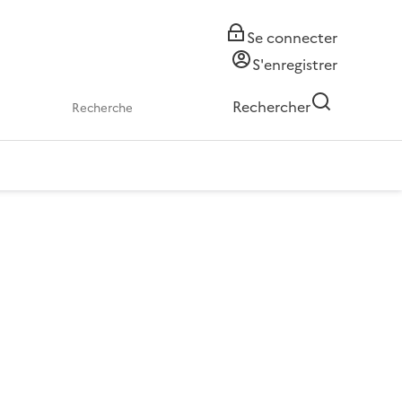
Se connecter
S'enregistrer
Rechercher