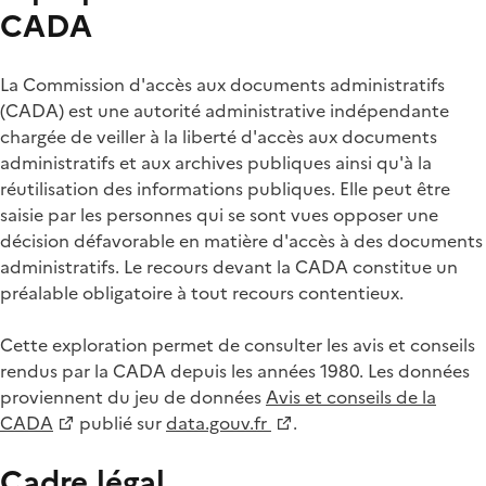
CADA
La Commission d'accès aux documents administratifs
(CADA) est une autorité administrative indépendante
chargée de veiller à la liberté d'accès aux documents
administratifs et aux archives publiques ainsi qu'à la
réutilisation des informations publiques. Elle peut être
saisie par les personnes qui se sont vues opposer une
décision défavorable en matière d'accès à des documents
administratifs. Le recours devant la CADA constitue un
préalable obligatoire à tout recours contentieux.
Cette exploration permet de consulter les avis et conseils
rendus par la CADA depuis les années 1980. Les données
proviennent du jeu de données
Avis et conseils de la
CADA
publié sur
data.gouv.fr
.
Cadre légal