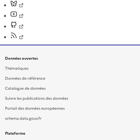
Données ouvertes
Thématiques
Données de référence
Catalogue de données
Suivre les publications des données
Portail des données européennes
schema.data.gouv.fr
Plateforme