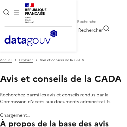
RÉPUBLIQUE
FRANÇAISE
Rechercher
Accueil
Explorer
Avis et conseils de la CADA
Avis et conseils de la CADA
Recherchez parmi les avis et conseils rendus par la
Commission d'accès aux documents administratifs.
Chargement…
À propos de la base des avis