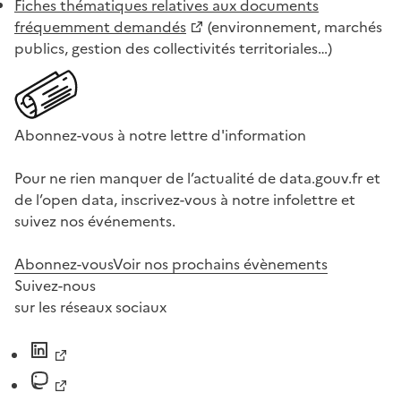
Fiches thématiques relatives aux documents
fréquemment demandés
(environnement, marchés
publics, gestion des collectivités territoriales…)
Abonnez-vous à notre lettre d'information
Pour ne rien manquer de l’actualité de data.gouv.fr et
de l’open data, inscrivez-vous à notre infolettre et
suivez nos événements.
Abonnez-vous
Voir nos prochains évènements
Suivez-nous
sur les réseaux sociaux