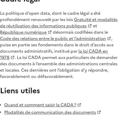
La politique d’open data, dont le cadre légal a été
profondément renouvelé par les lois
Gratuité et modalités
de réutilisation des informations publiques
et
République numérique
désormais codifiées dans le
Code des relations entre le public et l’administration
,
puise en partie ses fondements dans le droit d’accès aux
documents administratifs, institué par
la loi CADA en
1978
. La loi CADA permet aux particuliers de demander
des documents à l’ensemble des administrations centrales
et locales. Ces dernières ont l’obligation d’y répondre,
favorablement ou défavorablement.
Liens utiles
Quand et comment saisir la CADA ?
Modalités de communication des documents