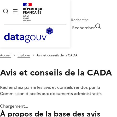
RÉPUBLIQUE
FRANÇAISE
Rechercher
Accueil
Explorer
Avis et conseils de la CADA
Avis et conseils de la CADA
Recherchez parmi les avis et conseils rendus par la
Commission d'accès aux documents administratifs.
Chargement…
À propos de la base des avis