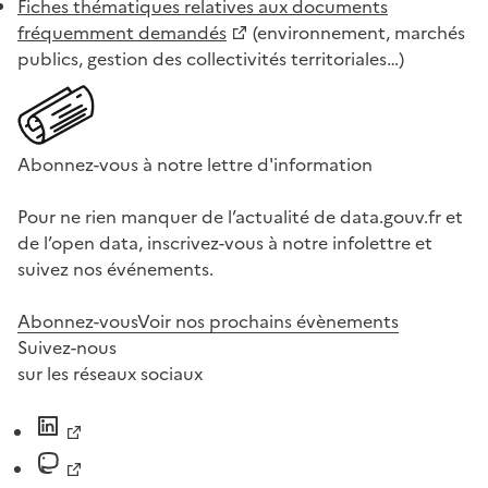
Fiches thématiques relatives aux documents
fréquemment demandés
(environnement, marchés
publics, gestion des collectivités territoriales…)
Abonnez-vous à notre lettre d'information
Pour ne rien manquer de l’actualité de data.gouv.fr et
de l’open data, inscrivez-vous à notre infolettre et
suivez nos événements.
Abonnez-vous
Voir nos prochains évènements
Suivez-nous
sur les réseaux sociaux