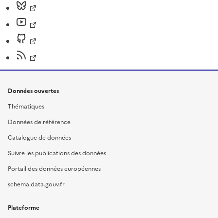
Données ouvertes
Thématiques
Données de référence
Catalogue de données
Suivre les publications des données
Portail des données européennes
schema.data.gouv.fr
Plateforme