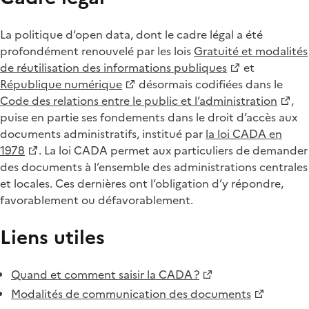
La politique d’open data, dont le cadre légal a été
profondément renouvelé par les lois
Gratuité et modalités
de réutilisation des informations publiques
et
République numérique
désormais codifiées dans le
Code des relations entre le public et l’administration
,
puise en partie ses fondements dans le droit d’accès aux
documents administratifs, institué par
la loi CADA en
1978
. La loi CADA permet aux particuliers de demander
des documents à l’ensemble des administrations centrales
et locales. Ces dernières ont l’obligation d’y répondre,
favorablement ou défavorablement.
Liens utiles
Quand et comment saisir la CADA ?
Modalités de communication des documents