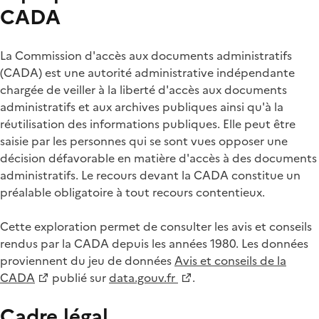
CADA
La Commission d'accès aux documents administratifs
(CADA) est une autorité administrative indépendante
chargée de veiller à la liberté d'accès aux documents
administratifs et aux archives publiques ainsi qu'à la
réutilisation des informations publiques. Elle peut être
saisie par les personnes qui se sont vues opposer une
décision défavorable en matière d'accès à des documents
administratifs. Le recours devant la CADA constitue un
préalable obligatoire à tout recours contentieux.
Cette exploration permet de consulter les avis et conseils
rendus par la CADA depuis les années 1980. Les données
proviennent du jeu de données
Avis et conseils de la
CADA
publié sur
data.gouv.fr
.
Cadre légal