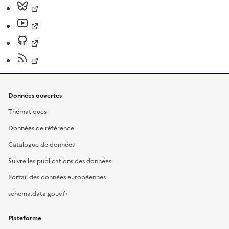
Données ouvertes
Thématiques
Données de référence
Catalogue de données
Suivre les publications des données
Portail des données européennes
schema.data.gouv.fr
Plateforme