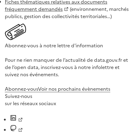
Fiches thématiques relatives aux documents
fréquemment demandés
(environnement, marchés
publics, gestion des collectivités territoriales…)
Abonnez-vous à notre lettre d'information
Pour ne rien manquer de l’actualité de data.gouv.fr et
de l’open data, inscrivez-vous à notre infolettre et
suivez nos événements.
Abonnez-vous
Voir nos prochains évènements
Suivez-nous
sur les réseaux sociaux