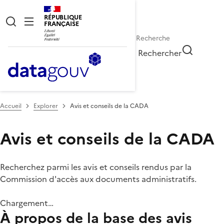
RÉPUBLIQUE
FRANÇAISE
Rechercher
Accueil
Explorer
Avis et conseils de la CADA
Avis et conseils de la CADA
Recherchez parmi les avis et conseils rendus par la
Commission d'accès aux documents administratifs.
Chargement…
À propos de la base des avis