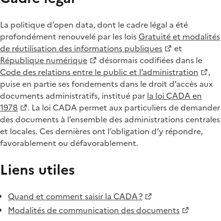
La politique d’open data, dont le cadre légal a été
profondément renouvelé par les lois
Gratuité et modalités
de réutilisation des informations publiques
et
République numérique
désormais codifiées dans le
Code des relations entre le public et l’administration
,
puise en partie ses fondements dans le droit d’accès aux
documents administratifs, institué par
la loi CADA en
1978
. La loi CADA permet aux particuliers de demander
des documents à l’ensemble des administrations centrales
et locales. Ces dernières ont l’obligation d’y répondre,
favorablement ou défavorablement.
Liens utiles
Quand et comment saisir la CADA ?
Modalités de communication des documents