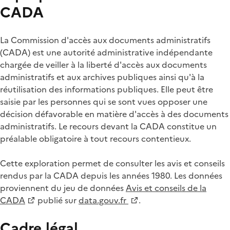
CADA
La Commission d'accès aux documents administratifs
(CADA) est une autorité administrative indépendante
chargée de veiller à la liberté d'accès aux documents
administratifs et aux archives publiques ainsi qu'à la
réutilisation des informations publiques. Elle peut être
saisie par les personnes qui se sont vues opposer une
décision défavorable en matière d'accès à des documents
administratifs. Le recours devant la CADA constitue un
préalable obligatoire à tout recours contentieux.
Cette exploration permet de consulter les avis et conseils
rendus par la CADA depuis les années 1980. Les données
proviennent du jeu de données
Avis et conseils de la
CADA
publié sur
data.gouv.fr
.
Cadre légal