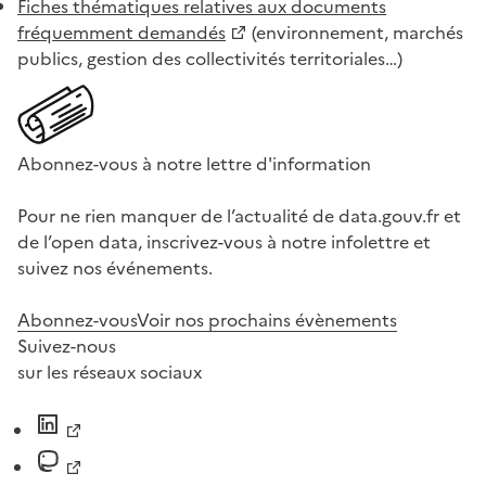
Fiches thématiques relatives aux documents
fréquemment demandés
(environnement, marchés
publics, gestion des collectivités territoriales…)
Abonnez-vous à notre lettre d'information
Pour ne rien manquer de l’actualité de data.gouv.fr et
de l’open data, inscrivez-vous à notre infolettre et
suivez nos événements.
Abonnez-vous
Voir nos prochains évènements
Suivez-nous
sur les réseaux sociaux