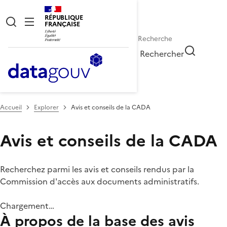
RÉPUBLIQUE
FRANÇAISE
Rechercher
Accueil
Explorer
Avis et conseils de la CADA
Avis et conseils de la CADA
Recherchez parmi les avis et conseils rendus par la
Commission d'accès aux documents administratifs.
Chargement…
À propos de la base des avis