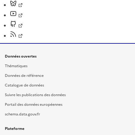
Données ouvertes
Thématiques
Données de référence
Catalogue de données
Suivre les publications des données
Portail des données européennes
schema.data.gouv.fr
Plateforme