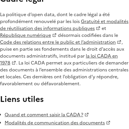
La politique d’open data, dont le cadre légal a été
profondément renouvelé par les lois
Gratuité et modalités
de réutilisation des informations publiques
et
République numérique
désormais codifiées dans le
Code des relations entre le public et l’administration
,
puise en partie ses fondements dans le droit d’accès aux
documents administratifs, institué par
la loi CADA en
1978
. La loi CADA permet aux particuliers de demander
des documents à l’ensemble des administrations centrales
et locales. Ces dernières ont l’obligation d’y répondre,
favorablement ou défavorablement.
Liens utiles
Quand et comment saisir la CADA ?
Modalités de communication des documents