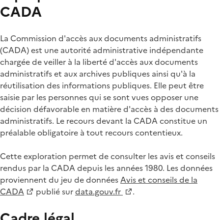
CADA
La Commission d'accès aux documents administratifs
(CADA) est une autorité administrative indépendante
chargée de veiller à la liberté d'accès aux documents
administratifs et aux archives publiques ainsi qu'à la
réutilisation des informations publiques. Elle peut être
saisie par les personnes qui se sont vues opposer une
décision défavorable en matière d'accès à des documents
administratifs. Le recours devant la CADA constitue un
préalable obligatoire à tout recours contentieux.
Cette exploration permet de consulter les avis et conseils
rendus par la CADA depuis les années 1980. Les données
proviennent du jeu de données
Avis et conseils de la
CADA
publié sur
data.gouv.fr
.
Cadre légal