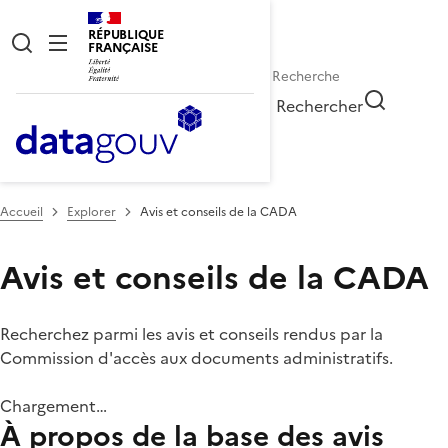
RÉPUBLIQUE
FRANÇAISE
Rechercher
Accueil
Explorer
Avis et conseils de la CADA
Avis et conseils de la CADA
Recherchez parmi les avis et conseils rendus par la
Commission d'accès aux documents administratifs.
Chargement…
À propos de la base des avis