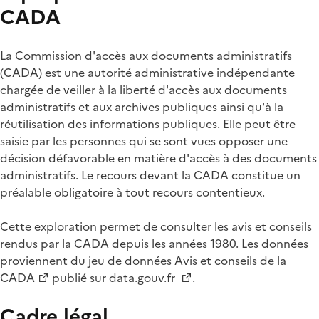
CADA
La Commission d'accès aux documents administratifs
(CADA) est une autorité administrative indépendante
chargée de veiller à la liberté d'accès aux documents
administratifs et aux archives publiques ainsi qu'à la
réutilisation des informations publiques. Elle peut être
saisie par les personnes qui se sont vues opposer une
décision défavorable en matière d'accès à des documents
administratifs. Le recours devant la CADA constitue un
préalable obligatoire à tout recours contentieux.
Cette exploration permet de consulter les avis et conseils
rendus par la CADA depuis les années 1980. Les données
proviennent du jeu de données
Avis et conseils de la
CADA
publié sur
data.gouv.fr
.
Cadre légal