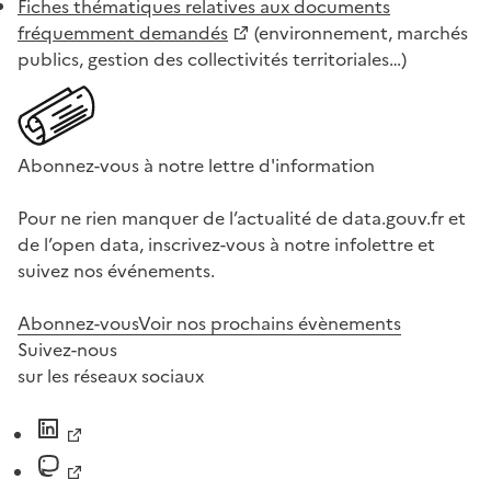
Fiches thématiques relatives aux documents
fréquemment demandés
(environnement, marchés
publics, gestion des collectivités territoriales…)
Abonnez-vous à notre lettre d'information
Pour ne rien manquer de l’actualité de data.gouv.fr et
de l’open data, inscrivez-vous à notre infolettre et
suivez nos événements.
Abonnez-vous
Voir nos prochains évènements
Suivez-nous
sur les réseaux sociaux