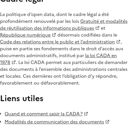
La politique d’open data, dont le cadre légal a été
profondément renouvelé par les lois
Gratuité et modalités
de réutilisation des informations publiques
et
République numérique
désormais codifiées dans le
Code des relations entre le public et l’administration
,
puise en partie ses fondements dans le droit d’accès aux
documents administratifs, institué par
la loi CADA en
1978
. La loi CADA permet aux particuliers de demander
des documents à l’ensemble des administrations centrales
et locales. Ces dernières ont l’obligation d’y répondre,
favorablement ou défavorablement.
Liens utiles
Quand et comment saisir la CADA ?
Modalités de communication des documents