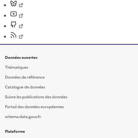
Données ouvertes
Thématiques
Données de référence
Catalogue de données
Suivre les publications des données
Portail des données européennes
schema.data.gouv.fr
Plateforme