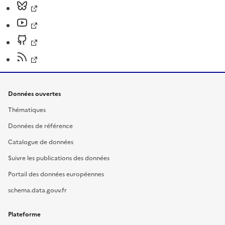
Données ouvertes
Thématiques
Données de référence
Catalogue de données
Suivre les publications des données
Portail des données européennes
schema.data.gouv.fr
Plateforme