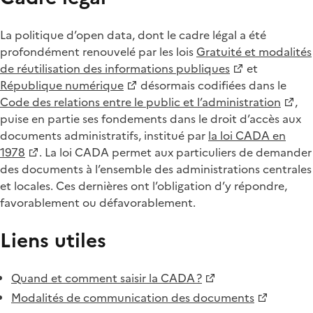
La politique d’open data, dont le cadre légal a été
profondément renouvelé par les lois
Gratuité et modalités
de réutilisation des informations publiques
et
République numérique
désormais codifiées dans le
Code des relations entre le public et l’administration
,
puise en partie ses fondements dans le droit d’accès aux
documents administratifs, institué par
la loi CADA en
1978
. La loi CADA permet aux particuliers de demander
des documents à l’ensemble des administrations centrales
et locales. Ces dernières ont l’obligation d’y répondre,
favorablement ou défavorablement.
Liens utiles
Quand et comment saisir la CADA ?
Modalités de communication des documents