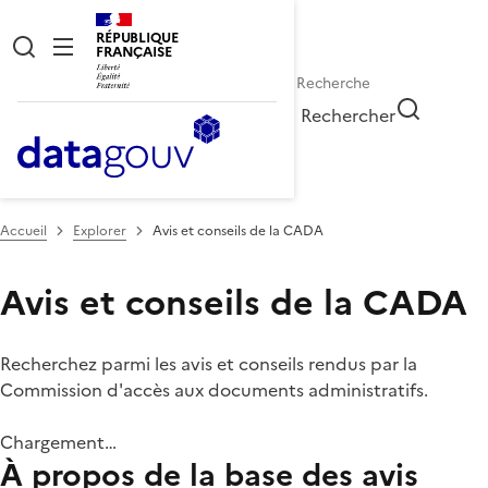
RÉPUBLIQUE
FRANÇAISE
Rechercher
Accueil
Explorer
Avis et conseils de la CADA
Avis et conseils de la CADA
Recherchez parmi les avis et conseils rendus par la
Commission d'accès aux documents administratifs.
Chargement…
À propos de la base des avis