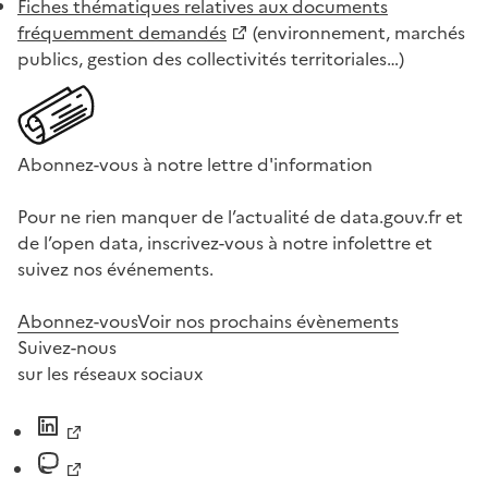
Fiches thématiques relatives aux documents
fréquemment demandés
(environnement, marchés
publics, gestion des collectivités territoriales…)
Abonnez-vous à notre lettre d'information
Pour ne rien manquer de l’actualité de data.gouv.fr et
de l’open data, inscrivez-vous à notre infolettre et
suivez nos événements.
Abonnez-vous
Voir nos prochains évènements
Suivez-nous
sur les réseaux sociaux