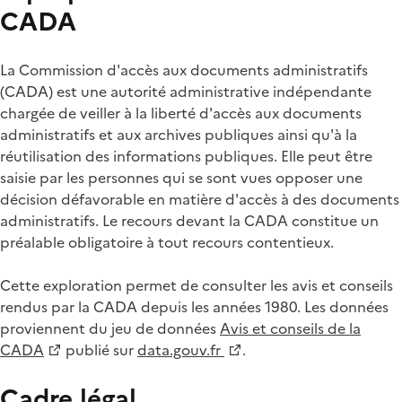
CADA
La Commission d'accès aux documents administratifs
(CADA) est une autorité administrative indépendante
chargée de veiller à la liberté d'accès aux documents
administratifs et aux archives publiques ainsi qu'à la
réutilisation des informations publiques. Elle peut être
saisie par les personnes qui se sont vues opposer une
décision défavorable en matière d'accès à des documents
administratifs. Le recours devant la CADA constitue un
préalable obligatoire à tout recours contentieux.
Cette exploration permet de consulter les avis et conseils
rendus par la CADA depuis les années 1980. Les données
proviennent du jeu de données
Avis et conseils de la
CADA
publié sur
data.gouv.fr
.
Cadre légal