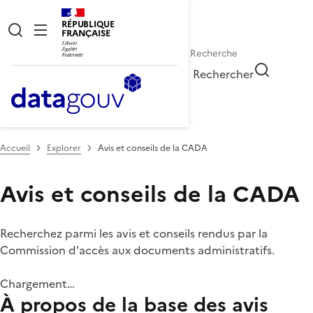
RÉPUBLIQUE
FRANÇAISE
Rechercher
Accueil
Explorer
Avis et conseils de la CADA
Avis et conseils de la CADA
Recherchez parmi les avis et conseils rendus par la
Commission d'accès aux documents administratifs.
Chargement…
À propos de la base des avis