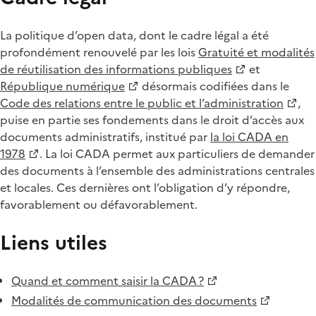
La politique d’open data, dont le cadre légal a été
profondément renouvelé par les lois
Gratuité et modalités
de réutilisation des informations publiques
et
République numérique
désormais codifiées dans le
Code des relations entre le public et l’administration
,
puise en partie ses fondements dans le droit d’accès aux
documents administratifs, institué par
la loi CADA en
1978
. La loi CADA permet aux particuliers de demander
des documents à l’ensemble des administrations centrales
et locales. Ces dernières ont l’obligation d’y répondre,
favorablement ou défavorablement.
Liens utiles
Quand et comment saisir la CADA ?
Modalités de communication des documents