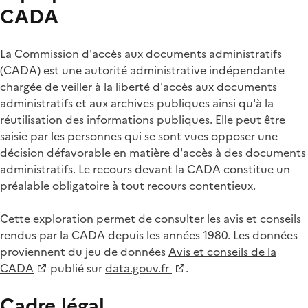
CADA
La Commission d'accès aux documents administratifs
(CADA) est une autorité administrative indépendante
chargée de veiller à la liberté d'accès aux documents
administratifs et aux archives publiques ainsi qu'à la
réutilisation des informations publiques. Elle peut être
saisie par les personnes qui se sont vues opposer une
décision défavorable en matière d'accès à des documents
administratifs. Le recours devant la CADA constitue un
préalable obligatoire à tout recours contentieux.
Cette exploration permet de consulter les avis et conseils
rendus par la CADA depuis les années 1980. Les données
proviennent du jeu de données
Avis et conseils de la
CADA
publié sur
data.gouv.fr
.
Cadre légal