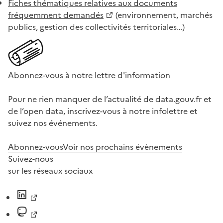
Fiches thématiques relatives aux documents
fréquemment demandés
(environnement, marchés
publics, gestion des collectivités territoriales…)
Abonnez-vous à notre lettre d'information
Pour ne rien manquer de l’actualité de data.gouv.fr et
de l’open data, inscrivez-vous à notre infolettre et
suivez nos événements.
Abonnez-vous
Voir nos prochains évènements
Suivez-nous
sur les réseaux sociaux