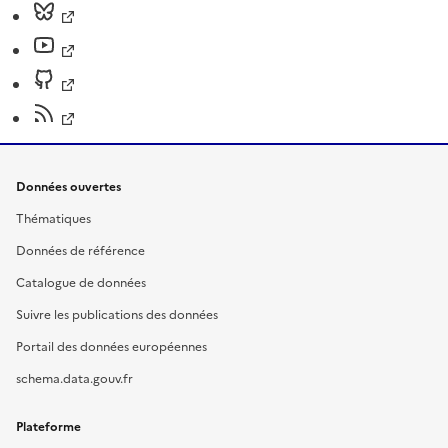
Données ouvertes
Thématiques
Données de référence
Catalogue de données
Suivre les publications des données
Portail des données européennes
schema.data.gouv.fr
Plateforme