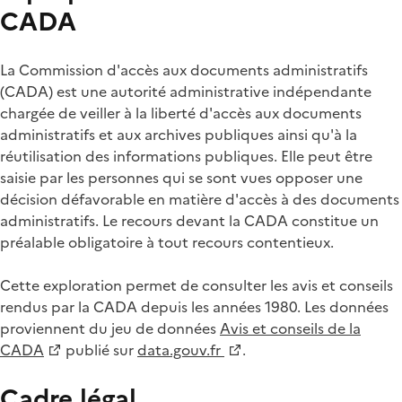
CADA
La Commission d'accès aux documents administratifs
(CADA) est une autorité administrative indépendante
chargée de veiller à la liberté d'accès aux documents
administratifs et aux archives publiques ainsi qu'à la
réutilisation des informations publiques. Elle peut être
saisie par les personnes qui se sont vues opposer une
décision défavorable en matière d'accès à des documents
administratifs. Le recours devant la CADA constitue un
préalable obligatoire à tout recours contentieux.
Cette exploration permet de consulter les avis et conseils
rendus par la CADA depuis les années 1980. Les données
proviennent du jeu de données
Avis et conseils de la
CADA
publié sur
data.gouv.fr
.
Cadre légal