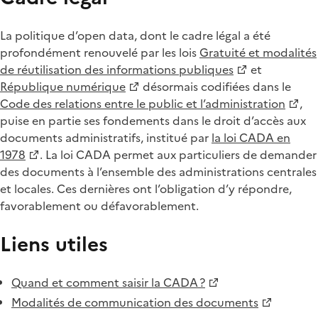
La politique d’open data, dont le cadre légal a été
profondément renouvelé par les lois
Gratuité et modalités
de réutilisation des informations publiques
et
République numérique
désormais codifiées dans le
Code des relations entre le public et l’administration
,
puise en partie ses fondements dans le droit d’accès aux
documents administratifs, institué par
la loi CADA en
1978
. La loi CADA permet aux particuliers de demander
des documents à l’ensemble des administrations centrales
et locales. Ces dernières ont l’obligation d’y répondre,
favorablement ou défavorablement.
Liens utiles
Quand et comment saisir la CADA ?
Modalités de communication des documents