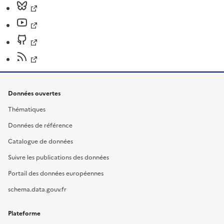
Données ouvertes
Thématiques
Données de référence
Catalogue de données
Suivre les publications des données
Portail des données européennes
schema.data.gouv.fr
Plateforme