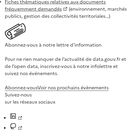
Fiches thématiques relatives aux documents
fréquemment demandés
(environnement, marchés
publics, gestion des collectivités territoriales…)
Abonnez-vous à notre lettre d'information
Pour ne rien manquer de l’actualité de data.gouv.fr et
de l’open data, inscrivez-vous à notre infolettre et
suivez nos événements.
Abonnez-vous
Voir nos prochains évènements
Suivez-nous
sur les réseaux sociaux