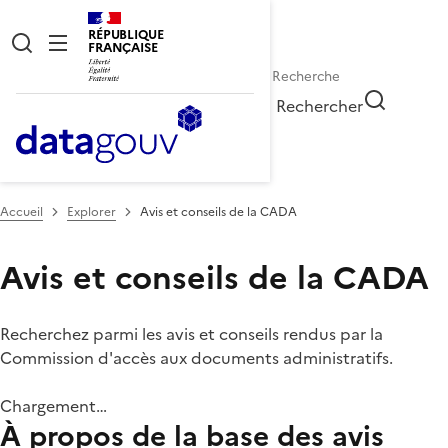
RÉPUBLIQUE
FRANÇAISE
Rechercher
Accueil
Explorer
Avis et conseils de la CADA
Avis et conseils de la CADA
Recherchez parmi les avis et conseils rendus par la
Commission d'accès aux documents administratifs.
Chargement…
À propos de la base des avis