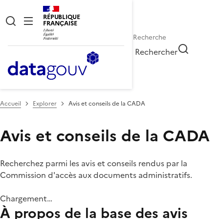
RÉPUBLIQUE
FRANÇAISE
Rechercher
Accueil
Explorer
Avis et conseils de la CADA
Avis et conseils de la CADA
Recherchez parmi les avis et conseils rendus par la
Commission d'accès aux documents administratifs.
Chargement…
À propos de la base des avis