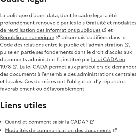
La politique d’open data, dont le cadre légal a été
profondément renouvelé par les lois
Gratuité et modalités
de réutilisation des informations publiques
et
République numérique
désormais codifiées dans le
Code des relations entre le public et l’administration
,
puise en partie ses fondements dans le droit d’accès aux
documents administratifs, institué par
la loi CADA en
1978
. La loi CADA permet aux particuliers de demander
des documents à l’ensemble des administrations centrales
et locales. Ces dernières ont l’obligation d’y répondre,
favorablement ou défavorablement.
Liens utiles
Quand et comment saisir la CADA ?
Modalités de communication des documents