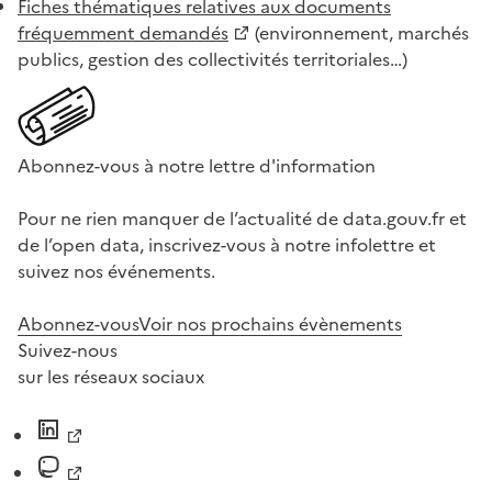
Fiches thématiques relatives aux documents
fréquemment demandés
(environnement, marchés
publics, gestion des collectivités territoriales…)
Abonnez-vous à notre lettre d'information
Pour ne rien manquer de l’actualité de data.gouv.fr et
de l’open data, inscrivez-vous à notre infolettre et
suivez nos événements.
Abonnez-vous
Voir nos prochains évènements
Suivez-nous
sur les réseaux sociaux