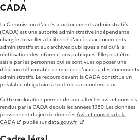
CADA
La Commission d'accès aux documents administratifs
(CADA) est une autorité administrative indépendante
chargée de veiller à la liberté d'accès aux documents
administratifs et aux archives publiques ainsi qu'à la
réutilisation des informations publiques. Elle peut être
saisie par les personnes qui se sont vues opposer une
décision défavorable en matière d'accès à des documents
administratifs. Le recours devant la CADA constitue un
préalable obligatoire à tout recours contentieux.
Cette exploration permet de consulter les avis et conseils
rendus par la CADA depuis les années 1980. Les données
proviennent du jeu de données
Avis et conseils de la
CADA
publié sur
data.gouv.fr
.
Cadre légal