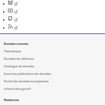
Données ouvertes
Thématiques
Données de référence
Catalogue de données
Suivre les publications des données
Portail des données européennes
schema.data.gouv.fr
Plateforme