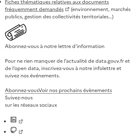
Fiches thématiques relatives aux documents
fréquemment demandés
(environnement, marchés
publics, gestion des collectivités territoriales…)
Abonnez-vous à notre lettre d'information
Pour ne rien manquer de l’actualité de data.gouv.fr et
de l’open data, inscrivez-vous à notre infolettre et
suivez nos événements.
Abonnez-vous
Voir nos prochains évènements
Suivez-nous
sur les réseaux sociaux