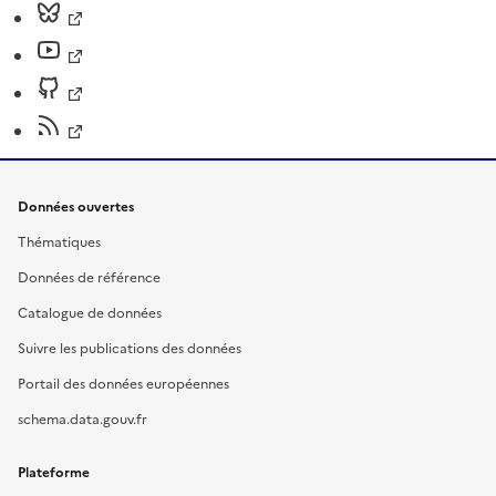
Données ouvertes
Thématiques
Données de référence
Catalogue de données
Suivre les publications des données
Portail des données européennes
schema.data.gouv.fr
Plateforme