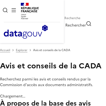
RÉPUBLIQUE
FRANÇAISE
Rechercher
Accueil
Explorer
Avis et conseils de la CADA
Avis et conseils de la CADA
Recherchez parmi les avis et conseils rendus par la
Commission d'accès aux documents administratifs.
Chargement…
À propos de la base des avis