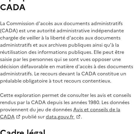
CADA
La Commission d'accès aux documents administratifs
(CADA) est une autorité administrative indépendante
chargée de veiller à la liberté d'accès aux documents
administratifs et aux archives publiques ainsi qu'à la
réutilisation des informations publiques. Elle peut être
saisie par les personnes qui se sont vues opposer une
décision défavorable en matière d'accès à des documents
administratifs. Le recours devant la CADA constitue un
préalable obligatoire à tout recours contentieux.
Cette exploration permet de consulter les avis et conseils
rendus par la CADA depuis les années 1980. Les données
proviennent du jeu de données
Avis et conseils de la
CADA
publié sur
data.gouv.fr
.
Cadre légal