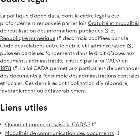
La politique d’open data, dont le cadre légal a été
profondément renouvelé par les lois
Gratuité et modalités
de réutilisation des informations publiques
et
République numérique
désormais codifiées dans le
Code des relations entre le public et l’administration
,
puise en partie ses fondements dans le droit d’accès aux
documents administratifs, institué par
la loi CADA en
1978
. La loi CADA permet aux particuliers de demander
des documents à l’ensemble des administrations centrales
et locales. Ces dernières ont l’obligation d’y répondre,
favorablement ou défavorablement.
Liens utiles
Quand et comment saisir la CADA ?
Modalités de communication des documents