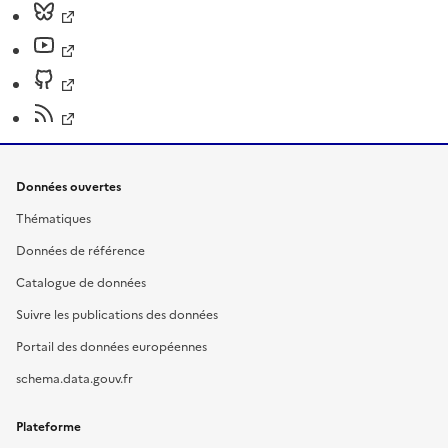
Données ouvertes
Thématiques
Données de référence
Catalogue de données
Suivre les publications des données
Portail des données européennes
schema.data.gouv.fr
Plateforme