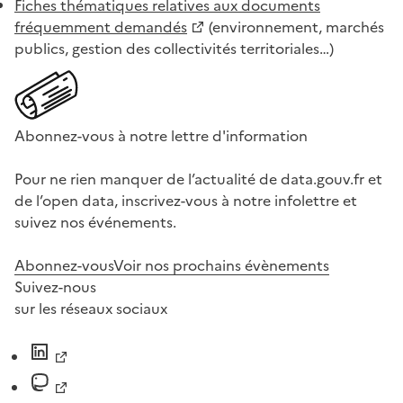
Fiches thématiques relatives aux documents
fréquemment demandés
(environnement, marchés
publics, gestion des collectivités territoriales…)
Abonnez-vous à notre lettre d'information
Pour ne rien manquer de l’actualité de data.gouv.fr et
de l’open data, inscrivez-vous à notre infolettre et
suivez nos événements.
Abonnez-vous
Voir nos prochains évènements
Suivez-nous
sur les réseaux sociaux