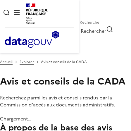
RÉPUBLIQUE
FRANÇAISE
Rechercher
Accueil
Explorer
Avis et conseils de la CADA
Avis et conseils de la CADA
Recherchez parmi les avis et conseils rendus par la
Commission d'accès aux documents administratifs.
Chargement…
À propos de la base des avis