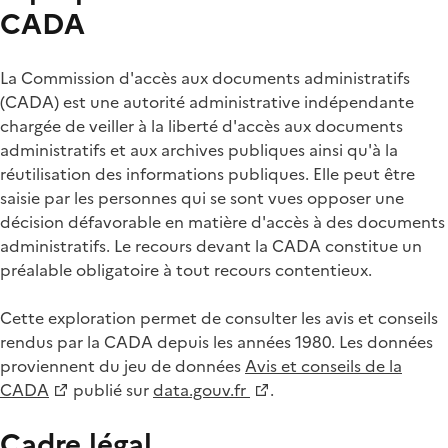
CADA
La Commission d'accès aux documents administratifs
(CADA) est une autorité administrative indépendante
chargée de veiller à la liberté d'accès aux documents
administratifs et aux archives publiques ainsi qu'à la
réutilisation des informations publiques. Elle peut être
saisie par les personnes qui se sont vues opposer une
décision défavorable en matière d'accès à des documents
administratifs. Le recours devant la CADA constitue un
préalable obligatoire à tout recours contentieux.
Cette exploration permet de consulter les avis et conseils
rendus par la CADA depuis les années 1980. Les données
proviennent du jeu de données
Avis et conseils de la
CADA
publié sur
data.gouv.fr
.
Cadre légal