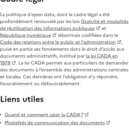
La politique d’open data, dont le cadre légal a été
profondément renouvelé par les lois
Gratuité et modalités
de réutilisation des informations publiques
et
République numérique
désormais codifiées dans le
Code des relations entre le public et l’administration
,
puise en partie ses fondements dans le droit d’accès aux
documents administratifs, institué par
la loi CADA en
1978
. La loi CADA permet aux particuliers de demander
des documents à l’ensemble des administrations centrales
et locales. Ces dernières ont l’obligation d’y répondre,
favorablement ou défavorablement.
Liens utiles
Quand et comment saisir la CADA ?
Modalités de communication des documents