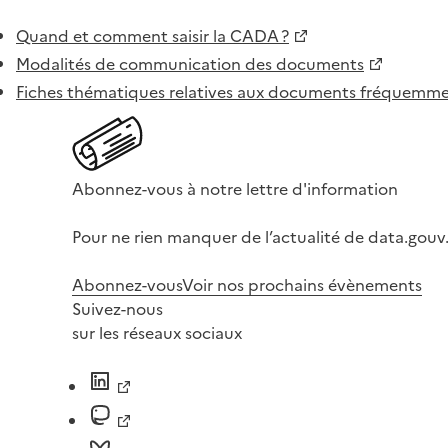
Quand et comment saisir la CADA ?
Modalités de communication des documents
Fiches thématiques relatives aux documents fréquem
Abonnez-vous à notre lettre d'information
Pour ne rien manquer de l’actualité de data.gouv.
Abonnez-vous
Voir nos prochains évènements
Suivez-nous
sur les réseaux sociaux