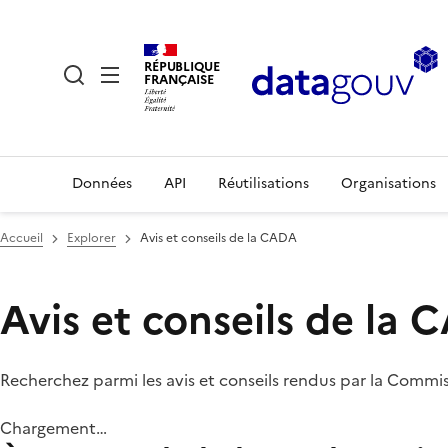
RÉPUBLIQUE
FRANÇAISE
Données
API
Réutilisations
Organisations
Accueil
Explorer
Avis et conseils de la CADA
Avis et conseils de la
Recherchez parmi les avis et conseils rendus par la Commi
Chargement…