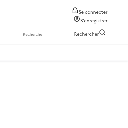
Se connecter
S'enregistrer
Rechercher