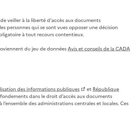
 veiller à la liberté d'accès aux documents
ar les personnes qui se sont vues opposer une décision
ligatoire à tout recours contentieux.
 proviennent du jeu de données
Avis et conseils de la CADA
lisation des informations publiques
et
République
es fondements dans le droit d’accès aux documents
l’ensemble des administrations centrales et locales. Ces