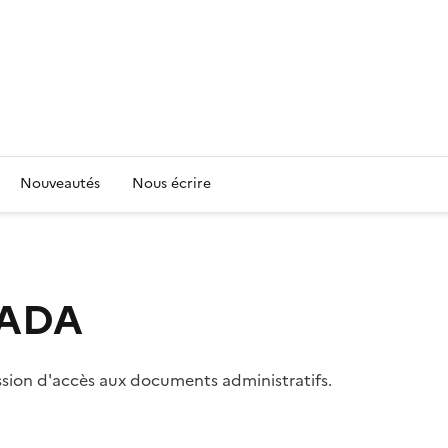
Nouveautés
Nous écrire
 CADA
ssion d'accès aux documents administratifs.