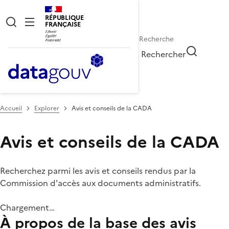
RÉPUBLIQUE
FRANÇAISE
Rechercher
Accueil
Explorer
Avis et conseils de la CADA
Avis et conseils de la CADA
Recherchez parmi les avis et conseils rendus par la
Commission d'accès aux documents administratifs.
Chargement…
À propos de la base des avis