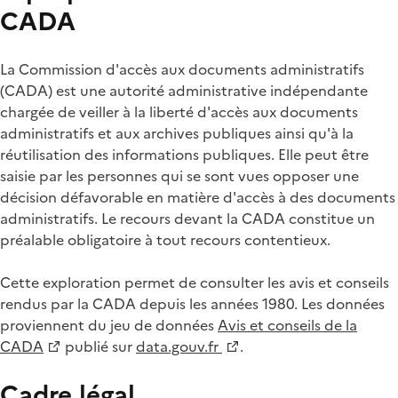
CADA
La Commission d'accès aux documents administratifs
(CADA) est une autorité administrative indépendante
chargée de veiller à la liberté d'accès aux documents
administratifs et aux archives publiques ainsi qu'à la
réutilisation des informations publiques. Elle peut être
saisie par les personnes qui se sont vues opposer une
décision défavorable en matière d'accès à des documents
administratifs. Le recours devant la CADA constitue un
préalable obligatoire à tout recours contentieux.
Cette exploration permet de consulter les avis et conseils
rendus par la CADA depuis les années 1980. Les données
proviennent du jeu de données
Avis et conseils de la
CADA
publié sur
data.gouv.fr
.
Cadre légal