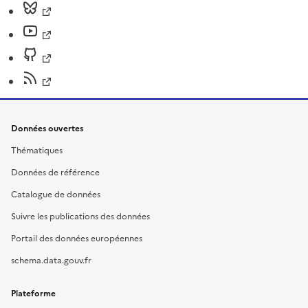
Données ouvertes
Thématiques
Données de référence
Catalogue de données
Suivre les publications des données
Portail des données européennes
schema.data.gouv.fr
Plateforme