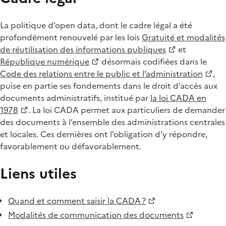
La politique d’open data, dont le cadre légal a été
profondément renouvelé par les lois
Gratuité et modalités
de réutilisation des informations publiques
et
République numérique
désormais codifiées dans le
Code des relations entre le public et l’administration
,
puise en partie ses fondements dans le droit d’accès aux
documents administratifs, institué par
la loi CADA en
1978
. La loi CADA permet aux particuliers de demander
des documents à l’ensemble des administrations centrales
et locales. Ces dernières ont l’obligation d’y répondre,
favorablement ou défavorablement.
Liens utiles
Quand et comment saisir la CADA ?
Modalités de communication des documents