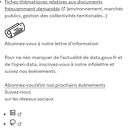
Fiches thématiques relatives aux documents
fréquemment demandés
(environnement, marchés
publics, gestion des collectivités territoriales…)
Abonnez-vous à notre lettre d'information
Pour ne rien manquer de l’actualité de data.gouv.fr et
de l’open data, inscrivez-vous à notre infolettre et
suivez nos événements.
Abonnez-vous
Voir nos prochains évènements
Suivez-nous
sur les réseaux sociaux