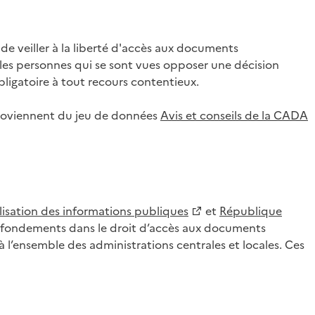
 veiller à la liberté d'accès aux documents
ar les personnes qui se sont vues opposer une décision
ligatoire à tout recours contentieux.
 proviennent du jeu de données
Avis et conseils de la CADA
lisation des informations publiques
et
République
es fondements dans le droit d’accès aux documents
l’ensemble des administrations centrales et locales. Ces