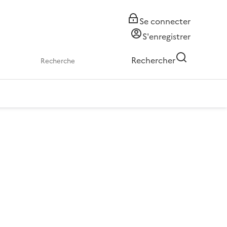
Se connecter
S'enregistrer
Rechercher