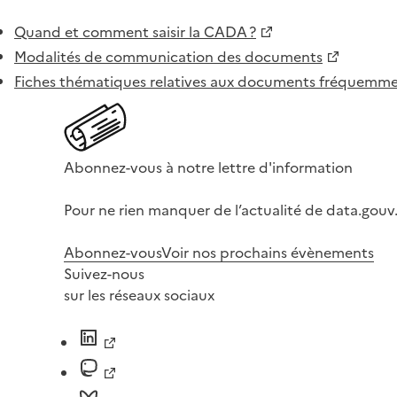
Quand et comment saisir la CADA ?
Modalités de communication des documents
Fiches thématiques relatives aux documents fréquem
Abonnez-vous à notre lettre d'information
Pour ne rien manquer de l’actualité de data.gouv.
Abonnez-vous
Voir nos prochains évènements
Suivez-nous
sur les réseaux sociaux