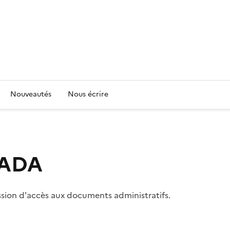
Nouveautés
Nous écrire
 CADA
ssion d'accès aux documents administratifs.