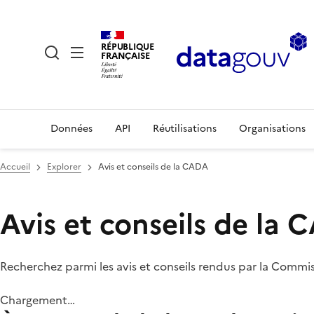
RÉPUBLIQUE
FRANÇAISE
Données
API
Réutilisations
Organisations
Accueil
Explorer
Avis et conseils de la CADA
Avis et conseils de la
Recherchez parmi les avis et conseils rendus par la Commi
Chargement…