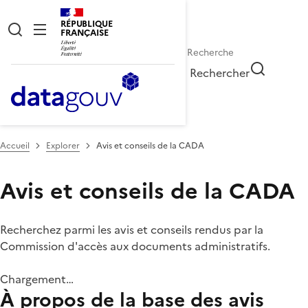
RÉPUBLIQUE
FRANÇAISE
Rechercher
Accueil
Explorer
Avis et conseils de la CADA
Avis et conseils de la CADA
Recherchez parmi les avis et conseils rendus par la
Commission d'accès aux documents administratifs.
Chargement…
À propos de la base des avis