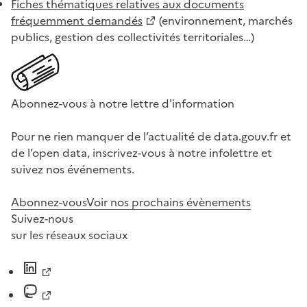
Fiches thématiques relatives aux documents
fréquemment demandés
(environnement, marchés
publics, gestion des collectivités territoriales…)
Abonnez-vous à notre lettre d'information
Pour ne rien manquer de l’actualité de data.gouv.fr et
de l’open data, inscrivez-vous à notre infolettre et
suivez nos événements.
Abonnez-vous
Voir nos prochains évènements
Suivez-nous
sur les réseaux sociaux