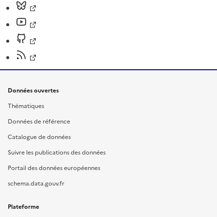
Données ouvertes
Thématiques
Données de référence
Catalogue de données
Suivre les publications des données
Portail des données européennes
schema.data.gouv.fr
Plateforme