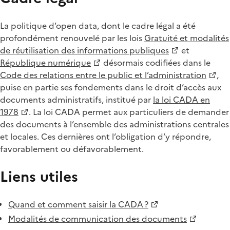
La politique d’open data, dont le cadre légal a été
profondément renouvelé par les lois
Gratuité et modalités
de réutilisation des informations publiques
et
République numérique
désormais codifiées dans le
Code des relations entre le public et l’administration
,
puise en partie ses fondements dans le droit d’accès aux
documents administratifs, institué par
la loi CADA en
1978
. La loi CADA permet aux particuliers de demander
des documents à l’ensemble des administrations centrales
et locales. Ces dernières ont l’obligation d’y répondre,
favorablement ou défavorablement.
Liens utiles
Quand et comment saisir la CADA ?
Modalités de communication des documents