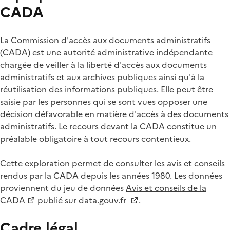
CADA
La Commission d'accès aux documents administratifs
(CADA) est une autorité administrative indépendante
chargée de veiller à la liberté d'accès aux documents
administratifs et aux archives publiques ainsi qu'à la
réutilisation des informations publiques. Elle peut être
saisie par les personnes qui se sont vues opposer une
décision défavorable en matière d'accès à des documents
administratifs. Le recours devant la CADA constitue un
préalable obligatoire à tout recours contentieux.
Cette exploration permet de consulter les avis et conseils
rendus par la CADA depuis les années 1980. Les données
proviennent du jeu de données
Avis et conseils de la
CADA
publié sur
data.gouv.fr
.
Cadre légal