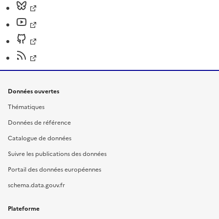
Données ouvertes
Thématiques
Données de référence
Catalogue de données
Suivre les publications des données
Portail des données européennes
schema.data.gouv.fr
Plateforme