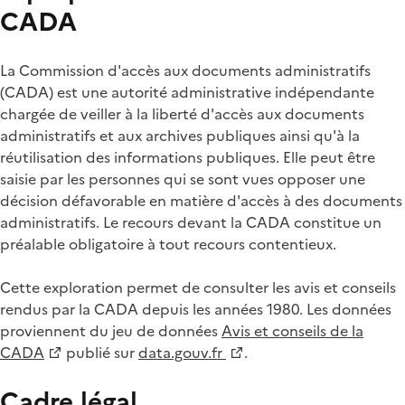
CADA
La Commission d'accès aux documents administratifs
(CADA) est une autorité administrative indépendante
chargée de veiller à la liberté d'accès aux documents
administratifs et aux archives publiques ainsi qu'à la
réutilisation des informations publiques. Elle peut être
saisie par les personnes qui se sont vues opposer une
décision défavorable en matière d'accès à des documents
administratifs. Le recours devant la CADA constitue un
préalable obligatoire à tout recours contentieux.
Cette exploration permet de consulter les avis et conseils
rendus par la CADA depuis les années 1980. Les données
proviennent du jeu de données
Avis et conseils de la
CADA
publié sur
data.gouv.fr
.
Cadre légal