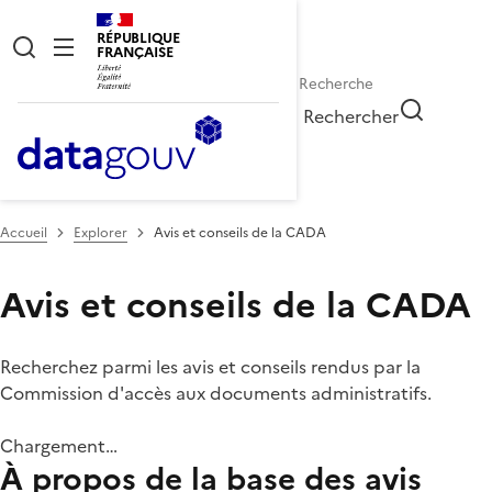
RÉPUBLIQUE
FRANÇAISE
Rechercher
Accueil
Explorer
Avis et conseils de la CADA
Avis et conseils de la CADA
Recherchez parmi les avis et conseils rendus par la
Commission d'accès aux documents administratifs.
Chargement…
À propos de la base des avis