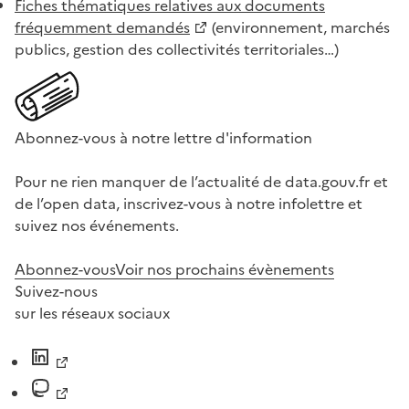
Fiches thématiques relatives aux documents
fréquemment demandés
(environnement, marchés
publics, gestion des collectivités territoriales…)
Abonnez-vous à notre lettre d'information
Pour ne rien manquer de l’actualité de data.gouv.fr et
de l’open data, inscrivez-vous à notre infolettre et
suivez nos événements.
Abonnez-vous
Voir nos prochains évènements
Suivez-nous
sur les réseaux sociaux