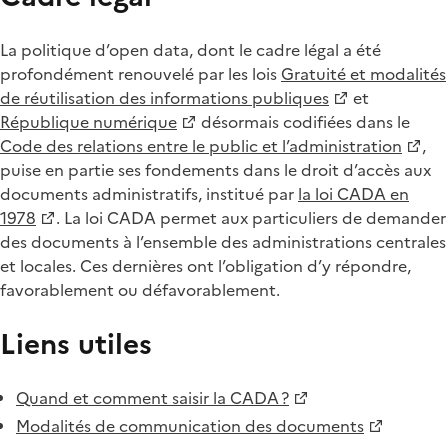
La politique d’open data, dont le cadre légal a été
profondément renouvelé par les lois
Gratuité et modalités
de réutilisation des informations publiques
et
République numérique
désormais codifiées dans le
Code des relations entre le public et l’administration
,
puise en partie ses fondements dans le droit d’accès aux
documents administratifs, institué par
la loi CADA en
1978
. La loi CADA permet aux particuliers de demander
des documents à l’ensemble des administrations centrales
et locales. Ces dernières ont l’obligation d’y répondre,
favorablement ou défavorablement.
Liens utiles
Quand et comment saisir la CADA ?
Modalités de communication des documents