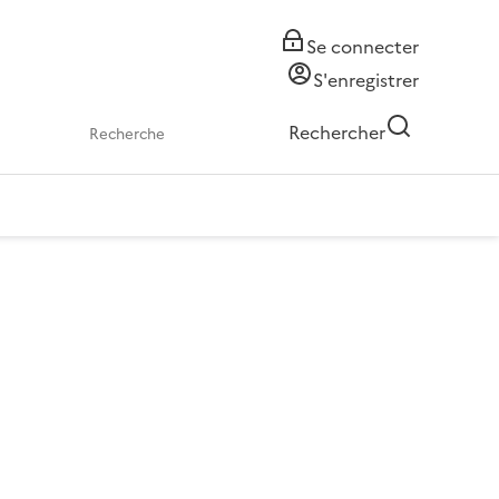
Se connecter
S'enregistrer
Rechercher