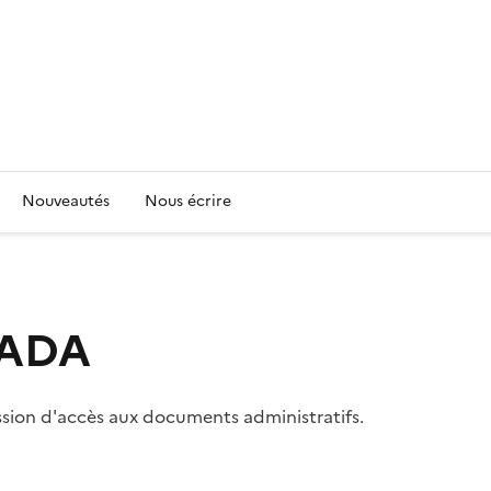
Nouveautés
Nous écrire
 CADA
ssion d'accès aux documents administratifs.