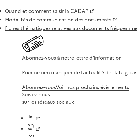
Quand et comment saisir la CADA ?
Modalités de communication des documents
Fiches thématiques relatives aux documents fréquem
Abonnez-vous à notre lettre d'information
Pour ne rien manquer de l’actualité de data.gouv.
Abonnez-vous
Voir nos prochains évènements
Suivez-nous
sur les réseaux sociaux