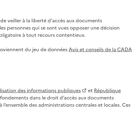
 veiller à la liberté d'accès aux documents
ar les personnes qui se sont vues opposer une décision
ligatoire à tout recours contentieux.
 proviennent du jeu de données
Avis et conseils de la CADA
lisation des informations publiques
et
République
es fondements dans le droit d’accès aux documents
l’ensemble des administrations centrales et locales. Ces