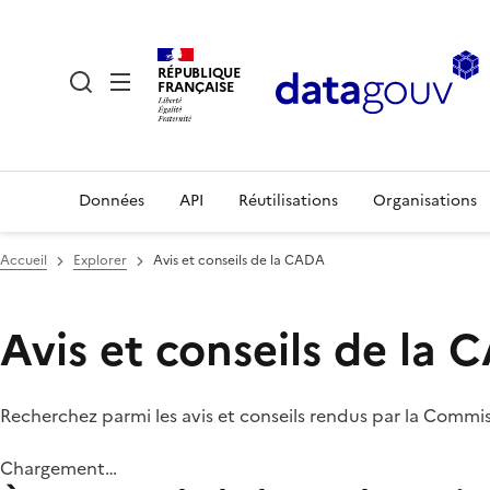
RÉPUBLIQUE
FRANÇAISE
Données
API
Réutilisations
Organisations
Accueil
Explorer
Avis et conseils de la CADA
Avis et conseils de la
Recherchez parmi les avis et conseils rendus par la Commi
Chargement…