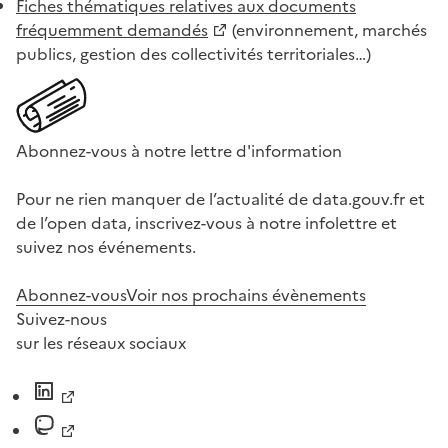
Fiches thématiques relatives aux documents
fréquemment demandés
(environnement, marchés
publics, gestion des collectivités territoriales…)
Abonnez-vous à notre lettre d'information
Pour ne rien manquer de l’actualité de data.gouv.fr et
de l’open data, inscrivez-vous à notre infolettre et
suivez nos événements.
Abonnez-vous
Voir nos prochains évènements
Suivez-nous
sur les réseaux sociaux