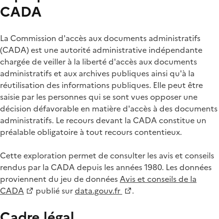
CADA
La Commission d'accès aux documents administratifs
(CADA) est une autorité administrative indépendante
chargée de veiller à la liberté d'accès aux documents
administratifs et aux archives publiques ainsi qu'à la
réutilisation des informations publiques. Elle peut être
saisie par les personnes qui se sont vues opposer une
décision défavorable en matière d'accès à des documents
administratifs. Le recours devant la CADA constitue un
préalable obligatoire à tout recours contentieux.
Cette exploration permet de consulter les avis et conseils
rendus par la CADA depuis les années 1980. Les données
proviennent du jeu de données
Avis et conseils de la
CADA
publié sur
data.gouv.fr
.
Cadre légal