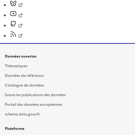
Données ouvertes
Thématiques
Données de référence
Catalogue de données
Suivre les publications des données
Portail des données européennes
schema.data.gouv.fr
Plateforme