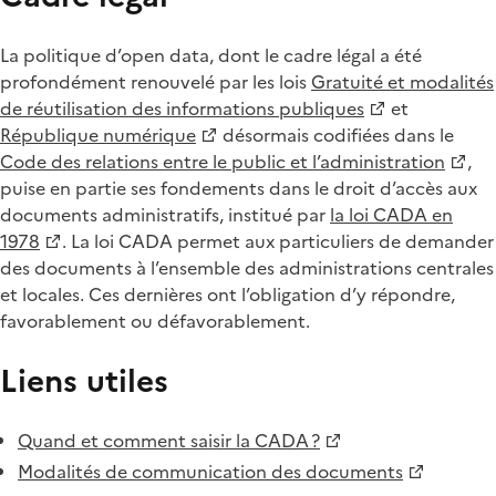
La politique d’open data, dont le cadre légal a été
profondément renouvelé par les lois
Gratuité et modalités
de réutilisation des informations publiques
et
République numérique
désormais codifiées dans le
Code des relations entre le public et l’administration
,
puise en partie ses fondements dans le droit d’accès aux
documents administratifs, institué par
la loi CADA en
1978
. La loi CADA permet aux particuliers de demander
des documents à l’ensemble des administrations centrales
et locales. Ces dernières ont l’obligation d’y répondre,
favorablement ou défavorablement.
Liens utiles
Quand et comment saisir la CADA ?
Modalités de communication des documents