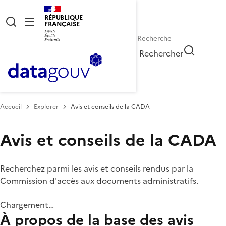
RÉPUBLIQUE
FRANÇAISE
Rechercher
Accueil
Explorer
Avis et conseils de la CADA
Avis et conseils de la CADA
Recherchez parmi les avis et conseils rendus par la
Commission d'accès aux documents administratifs.
Chargement…
À propos de la base des avis