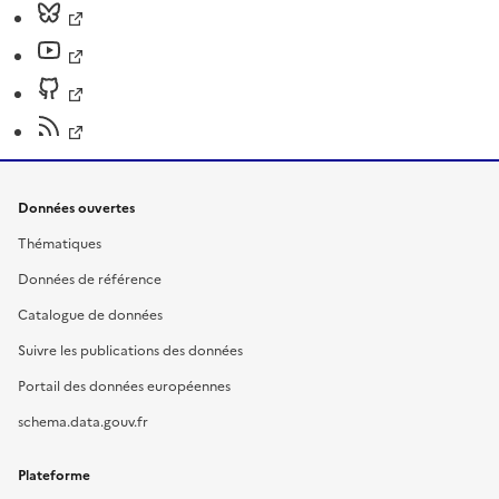
Données ouvertes
Thématiques
Données de référence
Catalogue de données
Suivre les publications des données
Portail des données européennes
schema.data.gouv.fr
Plateforme