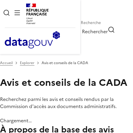
RÉPUBLIQUE
FRANÇAISE
Rechercher
Accueil
Explorer
Avis et conseils de la CADA
Avis et conseils de la CADA
Recherchez parmi les avis et conseils rendus par la
Commission d'accès aux documents administratifs.
Chargement…
À propos de la base des avis