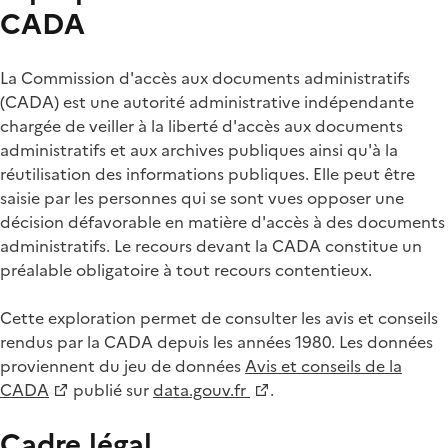
CADA
La Commission d'accès aux documents administratifs
(CADA) est une autorité administrative indépendante
chargée de veiller à la liberté d'accès aux documents
administratifs et aux archives publiques ainsi qu'à la
réutilisation des informations publiques. Elle peut être
saisie par les personnes qui se sont vues opposer une
décision défavorable en matière d'accès à des documents
administratifs. Le recours devant la CADA constitue un
préalable obligatoire à tout recours contentieux.
Cette exploration permet de consulter les avis et conseils
rendus par la CADA depuis les années 1980. Les données
proviennent du jeu de données
Avis et conseils de la
CADA
publié sur
data.gouv.fr
.
Cadre légal