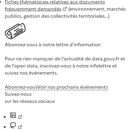
Fiches thématiques relatives aux documents
fréquemment demandés
(environnement, marchés
publics, gestion des collectivités territoriales…)
Abonnez-vous à notre lettre d'information
Pour ne rien manquer de l’actualité de data.gouv.fr et
de l’open data, inscrivez-vous à notre infolettre et
suivez nos événements.
Abonnez-vous
Voir nos prochains évènements
Suivez-nous
sur les réseaux sociaux