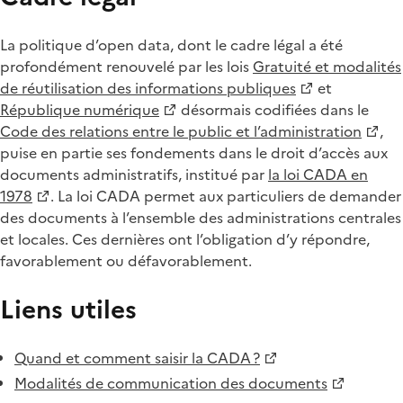
La politique d’open data, dont le cadre légal a été
profondément renouvelé par les lois
Gratuité et modalités
de réutilisation des informations publiques
et
République numérique
désormais codifiées dans le
Code des relations entre le public et l’administration
,
puise en partie ses fondements dans le droit d’accès aux
documents administratifs, institué par
la loi CADA en
1978
. La loi CADA permet aux particuliers de demander
des documents à l’ensemble des administrations centrales
et locales. Ces dernières ont l’obligation d’y répondre,
favorablement ou défavorablement.
Liens utiles
Quand et comment saisir la CADA ?
Modalités de communication des documents