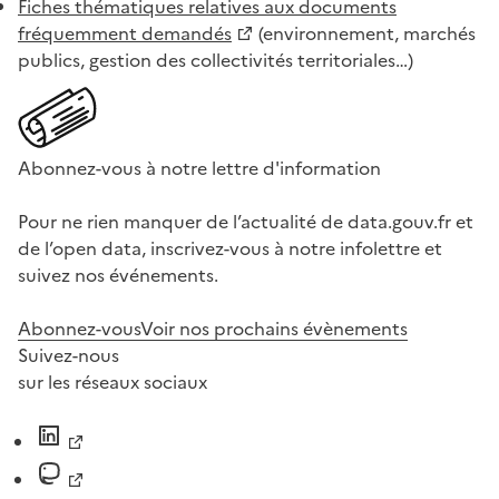
Fiches thématiques relatives aux documents
fréquemment demandés
(environnement, marchés
publics, gestion des collectivités territoriales…)
Abonnez-vous à notre lettre d'information
Pour ne rien manquer de l’actualité de data.gouv.fr et
de l’open data, inscrivez-vous à notre infolettre et
suivez nos événements.
Abonnez-vous
Voir nos prochains évènements
Suivez-nous
sur les réseaux sociaux