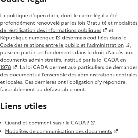
La politique d’open data, dont le cadre légal a été
profondément renouvelé par les lois
Gratuité et modalités
de réutilisation des informations publiques
et
République numérique
désormais codifiées dans le
Code des relations entre le public et l’administration
,
puise en partie ses fondements dans le droit d’accès aux
documents administratifs, institué par
la loi CADA en
1978
. La loi CADA permet aux particuliers de demander
des documents à l’ensemble des administrations centrales
et locales. Ces dernières ont l’obligation d’y répondre,
favorablement ou défavorablement.
Liens utiles
Quand et comment saisir la CADA ?
Modalités de communication des documents