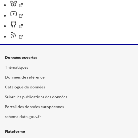
Données ouvertes
Thématiques
Données de référence
Catalogue de données
Suivre les publications des données
Portail des données européennes
schema.data.gouv.fr
Plateforme