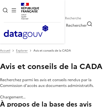
RÉPUBLIQUE
FRANÇAISE
Rechercher
Accueil
Explorer
Avis et conseils de la CADA
Avis et conseils de la CADA
Recherchez parmi les avis et conseils rendus par la
Commission d'accès aux documents administratifs.
Chargement…
À propos de la base des avis