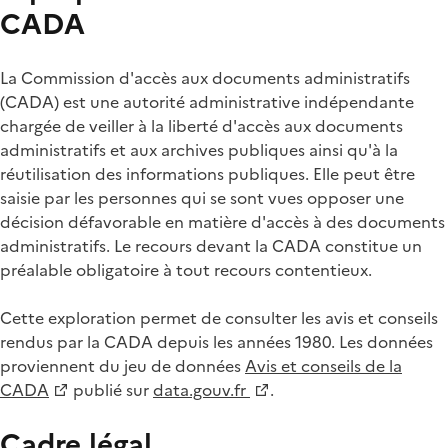
CADA
La Commission d'accès aux documents administratifs
(CADA) est une autorité administrative indépendante
chargée de veiller à la liberté d'accès aux documents
administratifs et aux archives publiques ainsi qu'à la
réutilisation des informations publiques. Elle peut être
saisie par les personnes qui se sont vues opposer une
décision défavorable en matière d'accès à des documents
administratifs. Le recours devant la CADA constitue un
préalable obligatoire à tout recours contentieux.
Cette exploration permet de consulter les avis et conseils
rendus par la CADA depuis les années 1980. Les données
proviennent du jeu de données
Avis et conseils de la
CADA
publié sur
data.gouv.fr
.
Cadre légal