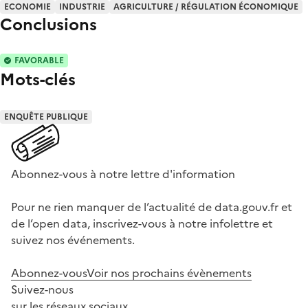
ECONOMIE
INDUSTRIE
AGRICULTURE / RÉGULATION ÉCONOMIQUE
Conclusions
FAVORABLE
Mots-clés
ENQUÊTE PUBLIQUE
Abonnez-vous à notre lettre d'information
Pour ne rien manquer de l’actualité de data.gouv.fr et
de l’open data, inscrivez-vous à notre infolettre et
suivez nos événements.
Abonnez-vous
Voir nos prochains évènements
Suivez-nous
sur les réseaux sociaux