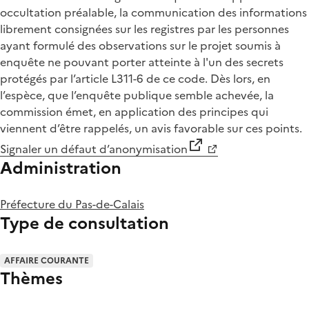
occultation préalable, la communication des informations
librement consignées sur les registres par les personnes
ayant formulé des observations sur le projet soumis à
enquête ne pouvant porter atteinte à l'un des secrets
protégés par l’article L311-6 de ce code. Dès lors, en
l’espèce, que l’enquête publique semble achevée, la
commission émet, en application des principes qui
viennent d’être rappelés, un avis favorable sur ces points.
Signaler un défaut d’anonymisation
Administration
Préfecture du Pas-de-Calais
Type de consultation
AFFAIRE COURANTE
Thèmes