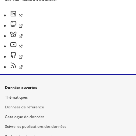
Données ouvertes
Thématiques
Données de référence
Catalogue de données
Suivre les publications des données