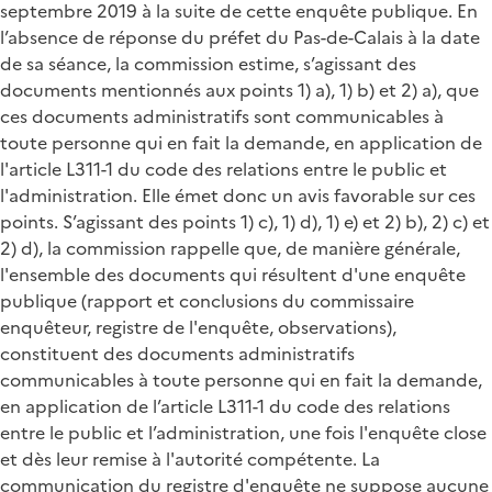
septembre 2019 à la suite de cette enquête publique. En
l’absence de réponse du préfet du Pas-de-Calais à la date
de sa séance, la commission estime, s’agissant des
documents mentionnés aux points 1) a), 1) b) et 2) a), que
ces documents administratifs sont communicables à
toute personne qui en fait la demande, en application de
l'article L311-1 du code des relations entre le public et
l'administration. Elle émet donc un avis favorable sur ces
points. S’agissant des points 1) c), 1) d), 1) e) et 2) b), 2) c) et
2) d), la commission rappelle que, de manière générale,
l'ensemble des documents qui résultent d'une enquête
publique (rapport et conclusions du commissaire
enquêteur, registre de l'enquête, observations),
constituent des documents administratifs
communicables à toute personne qui en fait la demande,
en application de l’article L311-1 du code des relations
entre le public et l’administration, une fois l'enquête close
et dès leur remise à l'autorité compétente. La
communication du registre d'enquête ne suppose aucune