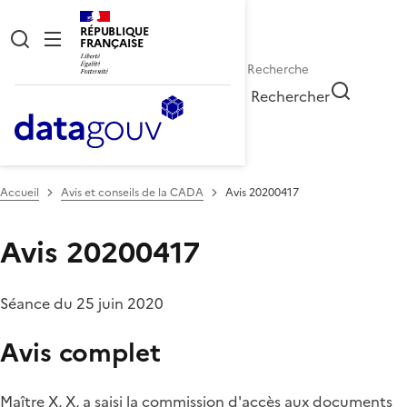
RÉPUBLIQUE
FRANÇAISE
Rechercher
Accueil
Avis et conseils de la CADA
Avis 20200417
Avis 20200417
Séance du 25 juin 2020
Avis complet
Maître X, X, a saisi la commission d'accès aux documents