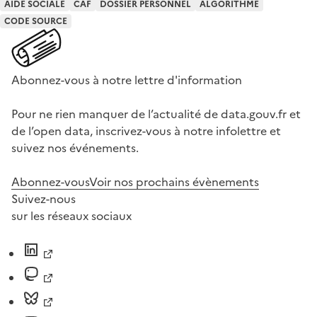
AIDE SOCIALE
CAF
DOSSIER PERSONNEL
ALGORITHME
CODE SOURCE
Abonnez-vous à notre lettre d'information
Pour ne rien manquer de l’actualité de data.gouv.fr et
de l’open data, inscrivez-vous à notre infolettre et
suivez nos événements.
Abonnez-vous
Voir nos prochains évènements
Suivez-nous
sur les réseaux sociaux