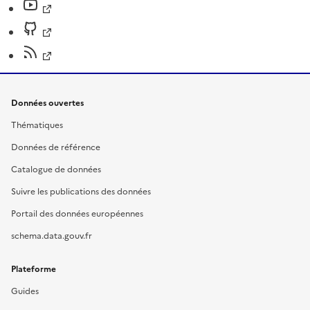
Données ouvertes
Thématiques
Données de référence
Catalogue de données
Suivre les publications des données
Portail des données européennes
schema.data.gouv.fr
Plateforme
Guides