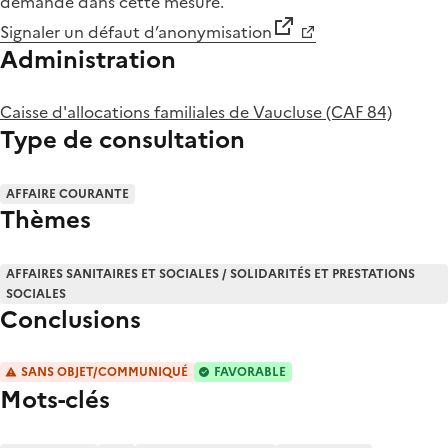
demande dans cette mesure.
Signaler un défaut d’anonymisation
Administration
Caisse d'allocations familiales de Vaucluse (CAF 84)
Type de consultation
AFFAIRE COURANTE
Thèmes
AFFAIRES SANITAIRES ET SOCIALES / SOLIDARITÉS ET PRESTATIONS
SOCIALES
Conclusions
SANS OBJET/COMMUNIQUÉ
FAVORABLE
Mots-clés