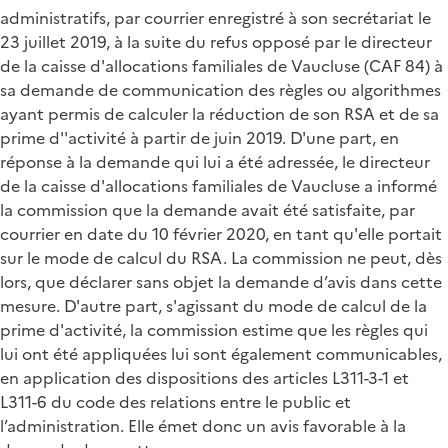
administratifs, par courrier enregistré à son secrétariat le
23 juillet 2019, à la suite du refus opposé par le directeur
de la caisse d'allocations familiales de Vaucluse (CAF 84) à
sa demande de communication des règles ou algorithmes
ayant permis de calculer la réduction de son RSA et de sa
prime d''activité à partir de juin 2019. D'une part, en
réponse à la demande qui lui a été adressée, le directeur
de la caisse d'allocations familiales de Vaucluse a informé
la commission que la demande avait été satisfaite, par
courrier en date du 10 février 2020, en tant qu'elle portait
sur le mode de calcul du RSA. La commission ne peut, dès
lors, que déclarer sans objet la demande d’avis dans cette
mesure. D'autre part, s'agissant du mode de calcul de la
prime d'activité, la commission estime que les règles qui
lui ont été appliquées lui sont également communicables,
en application des dispositions des articles L311-3-1 et
L311-6 du code des relations entre le public et
l’administration. Elle émet donc un avis favorable à la