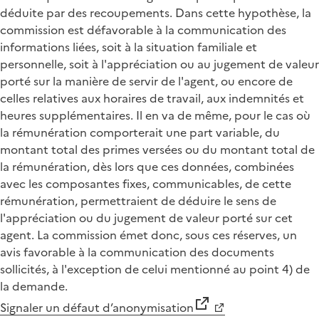
Signaler un défaut d’anonymisation