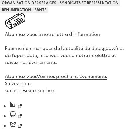
ORGANISATION DES SERVICES
SYNDICATS ET REPRÉSENTATION
RÉMUNÉRATION
SANTÉ
Abonnez-vous à notre lettre d'information
Pour ne rien manquer de l’actualité de data.gouv.fr et
de l’open data, inscrivez-vous à notre infolettre et
suivez nos événements.
Abonnez-vous
Voir nos prochains évènements
Suivez-nous
sur les réseaux sociaux