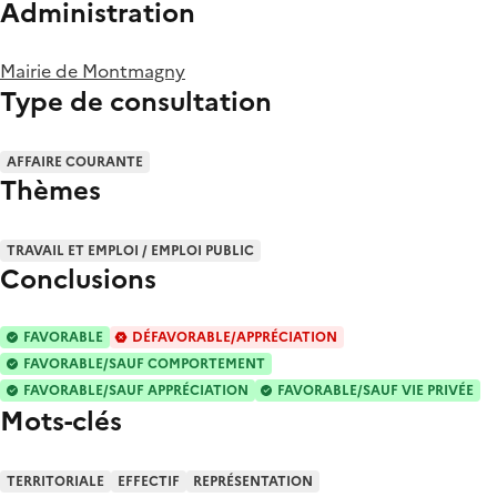
Administration
Mairie de Montmagny
Type de consultation
AFFAIRE COURANTE
Thèmes
TRAVAIL ET EMPLOI / EMPLOI PUBLIC
Conclusions
FAVORABLE
DÉFAVORABLE/APPRÉCIATION
FAVORABLE/SAUF COMPORTEMENT
FAVORABLE/SAUF APPRÉCIATION
FAVORABLE/SAUF VIE PRIVÉE
Mots-clés
TERRITORIALE
EFFECTIF
REPRÉSENTATION