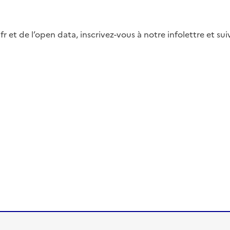
fr et de l’open data, inscrivez-vous à notre infolettre et s