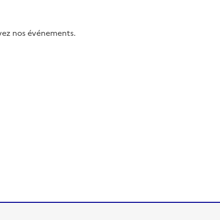
uivez nos événements.