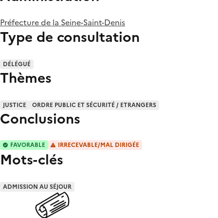
Préfecture de la Seine-Saint-Denis
Type de consultation
DÉLÉGUÉ
Thèmes
JUSTICE
ORDRE PUBLIC ET SÉCURITÉ / ETRANGERS
Conclusions
FAVORABLE
IRRECEVABLE/MAL DIRIGÉE
Mots-clés
ADMISSION AU SÉJOUR