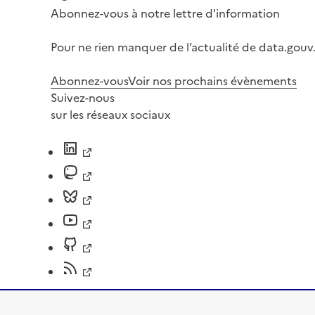
Abonnez-vous à notre lettre d'information
Pour ne rien manquer de l’actualité de data.gouv.
Abonnez-vous
Voir nos prochains évènements
Suivez-nous
sur les réseaux sociaux