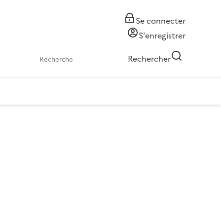
Se connecter
S'enregistrer
Rechercher