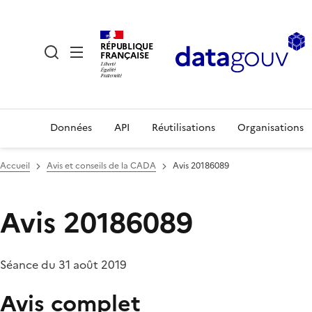
RÉPUBLIQUE
FRANÇAISE
Données
API
Réutilisations
Organisations
Accueil
Avis et conseils de la CADA
Avis 20186089
Avis 20186089
Séance du 31 août 2019
Avis complet