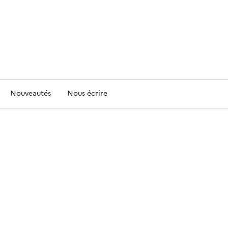
Nouveautés
Nous écrire