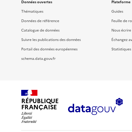
Données ouvertes
Plateforme
Thématiques
Guides
Données de référence
Feuille de r
Catalogue de données
Nous écrire
Suivre les publications des données
Échangez a
Portail des données européennes
Statistiques
schema.data.gouv.fr
RÉPUBLIQUE
FRANÇAISE