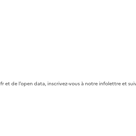
fr et de l’open data, inscrivez-vous à notre infolettre et s