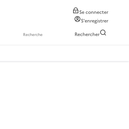
Se connecter
S'enregistrer
Rechercher