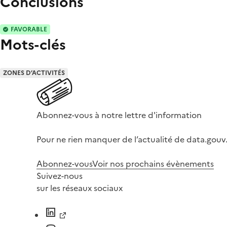
Conclusions
FAVORABLE
Mots-clés
ZONES D’ACTIVITÉS
Abonnez-vous à notre lettre d'information
Pour ne rien manquer de l’actualité de data.gouv.
Abonnez-vous
Voir nos prochains évènements
Suivez-nous
sur les réseaux sociaux