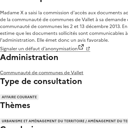
Madame X a saisi la commission d'accès aux documents admin
de la communauté de communes de Vallet à sa demande de 
communauté de communes les 2 et 13 décembre 2013. En l'
estime que les documents sollicités sont communicables à t
l'administration. Elle émet donc un avis favorable.
Signaler un défaut d’anonymisation
Administration
Communauté de communes de Vallet
Type de consultation
AFFAIRE COURANTE
Thèmes
URBANISME ET AMÉNAGEMENT DU TERRITOIRE / AMÉNAGEMENT DU TE