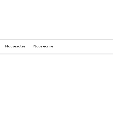
Nouveautés
Nous écrire