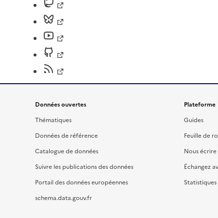
Données ouvertes
Plateforme
Thématiques
Guides
Données de référence
Feuille de r
Catalogue de données
Nous écrire
Suivre les publications des données
Échangez a
Portail des données européennes
Statistiques
schema.data.gouv.fr