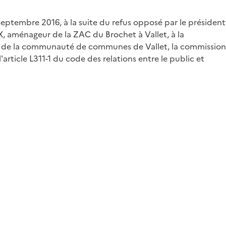
septembre 2016, à la suite du refus opposé par le président
 aménageur de la ZAC du Brochet à Vallet, à la
t de la communauté de communes de Vallet, la commission
rticle L311-1 du code des relations entre le public et