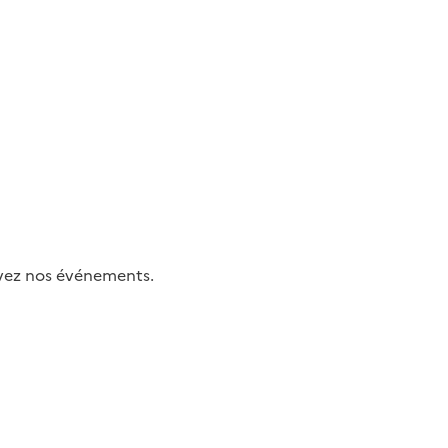
uivez nos événements.