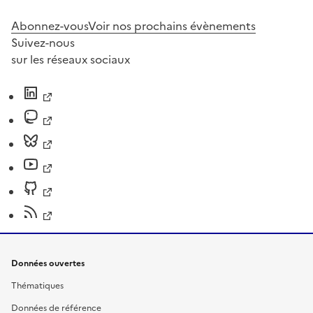
Abonnez-vous
Voir nos prochains évènements
Suivez-nous
sur les réseaux sociaux
Données ouvertes
Thématiques
Données de référence