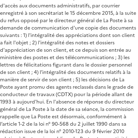
d'accès aux documents administratifs, par courrier
enregistré à son secrétariat le 15 décembre 2015, à la suite
du refus opposé par le directeur général de La Poste à sa
demande de communication d'une copie des documents
suivants : 1) l'intégralité des appréciations dont son client
a fait l'objet ; 2) l'intégralité des notes et dossiers
d'appréciation de son client, et ce depuis son entrée au
ministère des postes et des télécommunications ; 3) les
lettres de félicitations figurant dans le dossier personnel
de son client ; 4) l’intégralité des documents relatifs à la
manière de servir de son client ; 5) les décisions de La
Poste ayant promu des agents reclassés dans le grade de
conducteur de travaux (CDTX) pour la période allant de
1993 à aujourd'hui. En l'absence de réponse du directeur
général de La Poste à la date de sa séance, la commission
rappelle que La Poste est désormais, conformément à
l’article 1-2 de la loi n° 90-568 du 2 juillet 1990 dans sa
rédaction issue de la loi n° 2010-123 du 9 février 2010