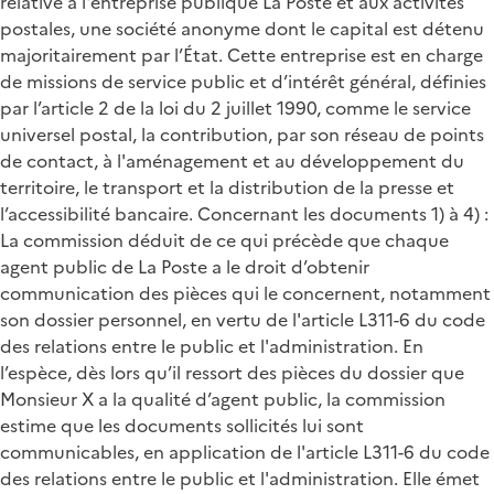
relative à l'entreprise publique La Poste et aux activités
postales, une société anonyme dont le capital est détenu
majoritairement par l’État. Cette entreprise est en charge
de missions de service public et d’intérêt général, définies
par l’article 2 de la loi du 2 juillet 1990, comme le service
universel postal, la contribution, par son réseau de points
de contact, à l'aménagement et au développement du
territoire, le transport et la distribution de la presse et
l’accessibilité bancaire. Concernant les documents 1) à 4) :
La commission déduit de ce qui précède que chaque
agent public de La Poste a le droit d’obtenir
communication des pièces qui le concernent, notamment
son dossier personnel, en vertu de l'article L311-6 du code
des relations entre le public et l'administration. En
l’espèce, dès lors qu’il ressort des pièces du dossier que
Monsieur X a la qualité d’agent public, la commission
estime que les documents sollicités lui sont
communicables, en application de l'article L311-6 du code
des relations entre le public et l'administration. Elle émet