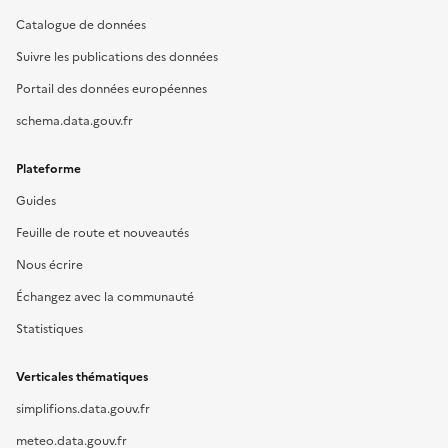
Catalogue de données
Suivre les publications des données
Portail des données européennes
schema.data.gouv.fr
Plateforme
Guides
Feuille de route et nouveautés
Nous écrire
Échangez avec la communauté
Statistiques
Verticales thématiques
simplifions.data.gouv.fr
meteo.data.gouv.fr