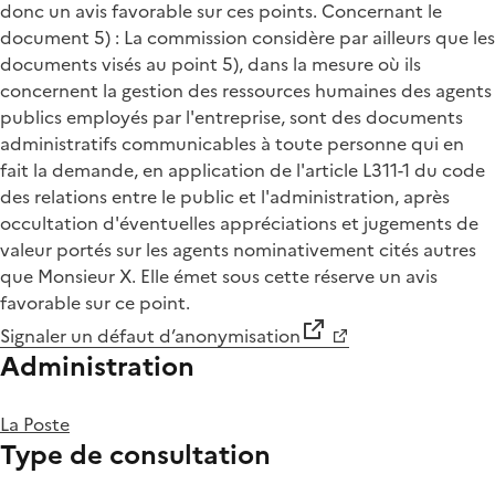
donc un avis favorable sur ces points. Concernant le
document 5) : La commission considère par ailleurs que les
documents visés au point 5), dans la mesure où ils
concernent la gestion des ressources humaines des agents
publics employés par l'entreprise, sont des documents
administratifs communicables à toute personne qui en
fait la demande, en application de l'article L311-1 du code
des relations entre le public et l'administration, après
occultation d'éventuelles appréciations et jugements de
valeur portés sur les agents nominativement cités autres
que Monsieur X. Elle émet sous cette réserve un avis
favorable sur ce point.
Signaler un défaut d’anonymisation
Administration
La Poste
Type de consultation