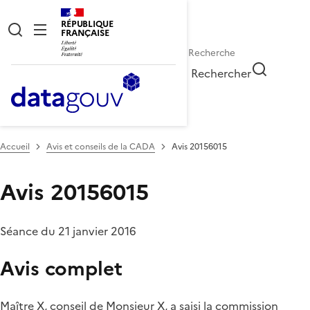
RÉPUBLIQUE
FRANÇAISE
Rechercher
Accueil
Avis et conseils de la CADA
Avis 20156015
Avis 20156015
Séance du 21 janvier 2016
Avis complet
Maître X, conseil de Monsieur X, a saisi la commission