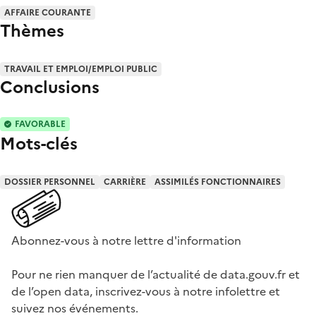
AFFAIRE COURANTE
Thèmes
TRAVAIL ET EMPLOI/EMPLOI PUBLIC
Conclusions
FAVORABLE
Mots-clés
DOSSIER PERSONNEL
CARRIÈRE
ASSIMILÉS FONCTIONNAIRES
Abonnez-vous à notre lettre d'information
Pour ne rien manquer de l’actualité de data.gouv.fr et
de l’open data, inscrivez-vous à notre infolettre et
suivez nos événements.