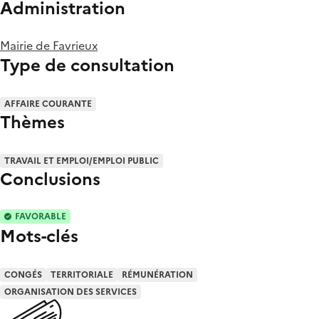
Administration
Mairie de Favrieux
Type de consultation
AFFAIRE COURANTE
Thèmes
TRAVAIL ET EMPLOI/EMPLOI PUBLIC
Conclusions
FAVORABLE
Mots-clés
CONGÉS
TERRITORIALE
RÉMUNÉRATION
ORGANISATION DES SERVICES