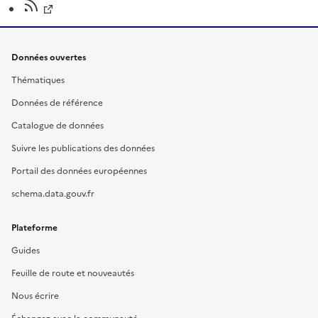
Données ouvertes
Thématiques
Données de référence
Catalogue de données
Suivre les publications des données
Portail des données européennes
schema.data.gouv.fr
Plateforme
Guides
Feuille de route et nouveautés
Nous écrire