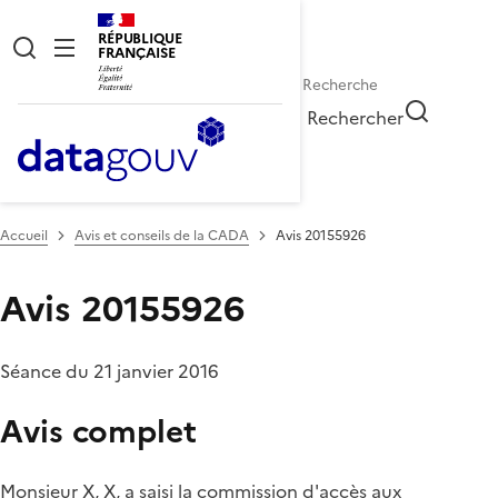
RÉPUBLIQUE
FRANÇAISE
Rechercher
Accueil
Avis et conseils de la CADA
Avis 20155926
Avis 20155926
Séance du 21 janvier 2016
Avis complet
Monsieur X, X, a saisi la commission d'accès aux