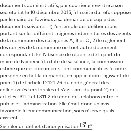
documents administratifs, par courrier enregistré à son
secrétariat le 10 décembre 2015, à la suite du refus opposé
par le maire de Favrieux à sa demande de copie des
documents suivants : 1) l'ensemble des délibérations
portant sur les différents régimes indemnitaires des agents
de la commune des catégories A, B et C ; 2) le règlement
des congés de la commune ou tout autre document
correspondant. En l'absence de réponse de la part du
maire de Favrieux à la date de sa séance, la commission
estime que ces documents sont communicables à toute
personne en fait la demande, en application s'agissant du
point 1) de l'article L2121-26 du code général des
collectivités territoriales et s'agissant du point 2) des
articles L311-1 et L311-2 du code des relations entre le
public et l'administration. Elle émet donc un avis
favorable à leur communication, sous réserve qu'ils
existent.
Signaler un défaut d’anonymisation