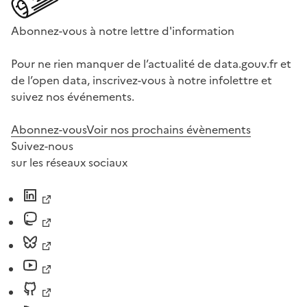
Abonnez-vous à notre lettre d'information
Pour ne rien manquer de l’actualité de data.gouv.fr et
de l’open data, inscrivez-vous à notre infolettre et
suivez nos événements.
Abonnez-vous
Voir nos prochains évènements
Suivez-nous
sur les réseaux sociaux