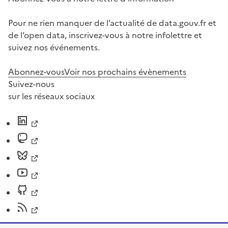
Pour ne rien manquer de l’actualité de data.gouv.fr et
de l’open data, inscrivez-vous à notre infolettre et
suivez nos événements.
Abonnez-vous
Voir nos prochains évènements
Suivez-nous
sur les réseaux sociaux