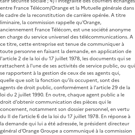
tarif sécurité sociale ; 4) l'intégralité des courriers échangés
entre France Télécom/Orange et la Mutuelle générale dans
le cadre de la reconstitution de carrière opérée. A titre
liminaire, la commission rappelle qu'Orange,
anciennement France Télécom, est une société anonyme
en charge du service universel des télécommunications. A
ce titre, cette entreprise est tenue de communiquer à
toute personne en faisant la demande, en application de
l'article 2 de la loi du 17 juillet 1978, les documents qui se
rattachent à l'une de ses activités de service public, ou qui
se rapportent à la gestion de ceux de ses agents qui,
quelle que soit la fonction qu'ils occupent, sont des
agents de droit public, conformément à l'article 29 de la
loi du 2 juillet 1990. En outre, chaque agent public a le
droit d’obtenir communication des pièces qui le
concernent, notamment son dossier personnel, en vertu
du II de l’article 6 de la loi du 17 juillet 1978. En réponse à
la demande qui lui a été adressée, le président directeur
général d'Orange Groupe a communiqué à la commission