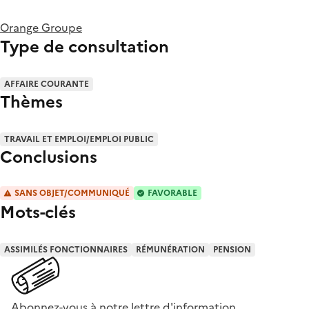
Orange Groupe
Type de consultation
AFFAIRE COURANTE
Thèmes
TRAVAIL ET EMPLOI/EMPLOI PUBLIC
Conclusions
SANS OBJET/COMMUNIQUÉ
FAVORABLE
Mots-clés
ASSIMILÉS FONCTIONNAIRES
RÉMUNÉRATION
PENSION
Abonnez-vous à notre lettre d'information