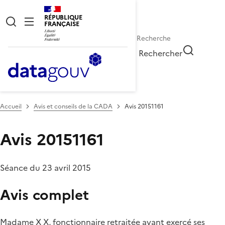
RÉPUBLIQUE
FRANÇAISE
Rechercher
Accueil
Avis et conseils de la CADA
Avis 20151161
Avis 20151161
Séance du 23 avril 2015
Avis complet
Madame X X, fonctionnaire retraitée ayant exercé ses