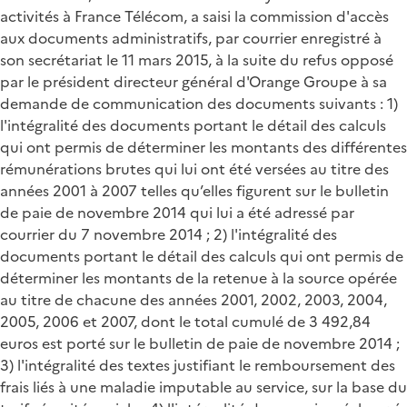
activités à France Télécom, a saisi la commission d'accès
aux documents administratifs, par courrier enregistré à
son secrétariat le 11 mars 2015, à la suite du refus opposé
par le président directeur général d'Orange Groupe à sa
demande de communication des documents suivants : 1)
l'intégralité des documents portant le détail des calculs
qui ont permis de déterminer les montants des différentes
rémunérations brutes qui lui ont été versées au titre des
années 2001 à 2007 telles qu’elles figurent sur le bulletin
de paie de novembre 2014 qui lui a été adressé par
courrier du 7 novembre 2014 ; 2) l'intégralité des
documents portant le détail des calculs qui ont permis de
déterminer les montants de la retenue à la source opérée
au titre de chacune des années 2001, 2002, 2003, 2004,
2005, 2006 et 2007, dont le total cumulé de 3 492,84
euros est porté sur le bulletin de paie de novembre 2014 ;
3) l'intégralité des textes justifiant le remboursement des
frais liés à une maladie imputable au service, sur la base du