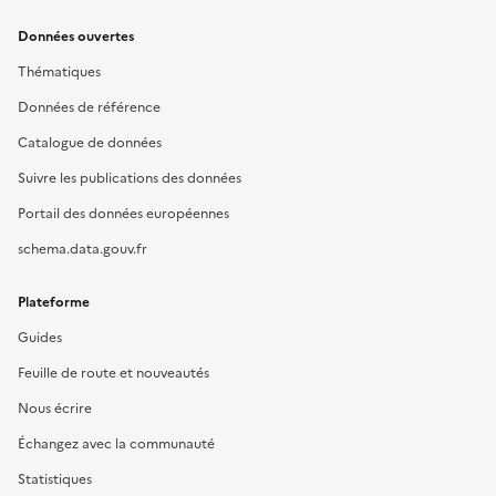
Données ouvertes
Thématiques
Données de référence
Catalogue de données
Suivre les publications des données
Portail des données européennes
schema.data.gouv.fr
Plateforme
Guides
Feuille de route et nouveautés
Nous écrire
Échangez avec la communauté
Statistiques