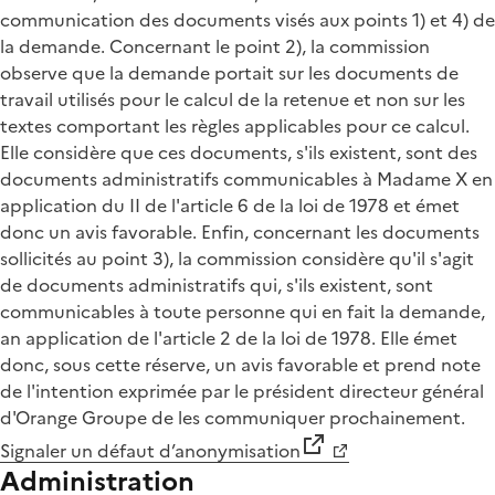
communication des documents visés aux points 1) et 4) de
la demande. Concernant le point 2), la commission
observe que la demande portait sur les documents de
travail utilisés pour le calcul de la retenue et non sur les
textes comportant les règles applicables pour ce calcul.
Elle considère que ces documents, s'ils existent, sont des
documents administratifs communicables à Madame X en
application du II de l'article 6 de la loi de 1978 et émet
donc un avis favorable. Enfin, concernant les documents
sollicités au point 3), la commission considère qu'il s'agit
de documents administratifs qui, s'ils existent, sont
communicables à toute personne qui en fait la demande,
an application de l'article 2 de la loi de 1978. Elle émet
donc, sous cette réserve, un avis favorable et prend note
de l'intention exprimée par le président directeur général
d'Orange Groupe de les communiquer prochainement.
Signaler un défaut d’anonymisation
Administration