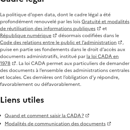
La politique d’open data, dont le cadre légal a été
profondément renouvelé par les lois
Gratuité et modalités
de réutilisation des informations publiques
et
République numérique
désormais codifiées dans le
Code des relations entre le public et l’administration
,
puise en partie ses fondements dans le droit d’accès aux
documents administratifs, institué par
la loi CADA en
1978
. La loi CADA permet aux particuliers de demander
des documents à l’ensemble des administrations centrales
et locales. Ces dernières ont l’obligation d’y répondre,
favorablement ou défavorablement.
Liens utiles
Quand et comment saisir la CADA ?
Modalités de communication des documents