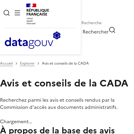
RÉPUBLIQUE
FRANÇAISE
Rechercher
Accueil
Explorer
Avis et conseils de la CADA
Avis et conseils de la CADA
Recherchez parmi les avis et conseils rendus par la
Commission d'accès aux documents administratifs.
Chargement…
À propos de la base des avis