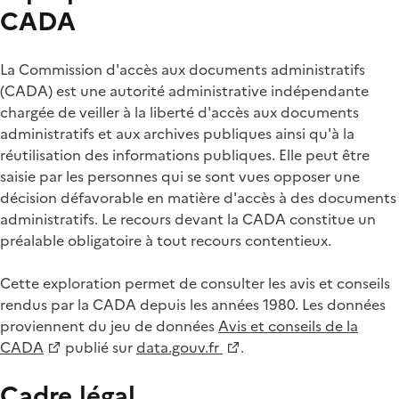
CADA
La Commission d'accès aux documents administratifs
(CADA) est une autorité administrative indépendante
chargée de veiller à la liberté d'accès aux documents
administratifs et aux archives publiques ainsi qu'à la
réutilisation des informations publiques. Elle peut être
saisie par les personnes qui se sont vues opposer une
décision défavorable en matière d'accès à des documents
administratifs. Le recours devant la CADA constitue un
préalable obligatoire à tout recours contentieux.
Cette exploration permet de consulter les avis et conseils
rendus par la CADA depuis les années 1980. Les données
proviennent du jeu de données
Avis et conseils de la
CADA
publié sur
data.gouv.fr
.
Cadre légal