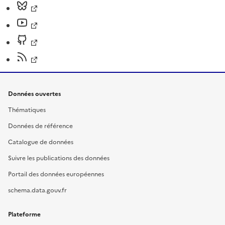
Données ouvertes
Thématiques
Données de référence
Catalogue de données
Suivre les publications des données
Portail des données européennes
schema.data.gouv.fr
Plateforme