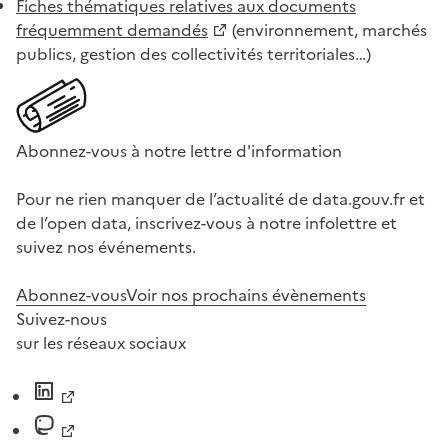
Fiches thématiques relatives aux documents
fréquemment demandés
(environnement, marchés
publics, gestion des collectivités territoriales…)
Abonnez-vous à notre lettre d'information
Pour ne rien manquer de l’actualité de data.gouv.fr et
de l’open data, inscrivez-vous à notre infolettre et
suivez nos événements.
Abonnez-vous
Voir nos prochains évènements
Suivez-nous
sur les réseaux sociaux