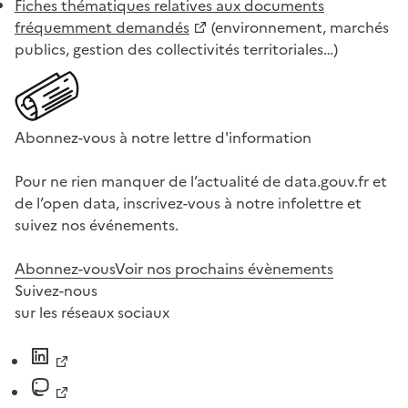
Fiches thématiques relatives aux documents
fréquemment demandés
(environnement, marchés
publics, gestion des collectivités territoriales…)
Abonnez-vous à notre lettre d'information
Pour ne rien manquer de l’actualité de data.gouv.fr et
de l’open data, inscrivez-vous à notre infolettre et
suivez nos événements.
Abonnez-vous
Voir nos prochains évènements
Suivez-nous
sur les réseaux sociaux