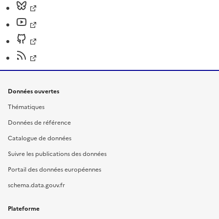
Données ouvertes
Thématiques
Données de référence
Catalogue de données
Suivre les publications des données
Portail des données européennes
schema.data.gouv.fr
Plateforme