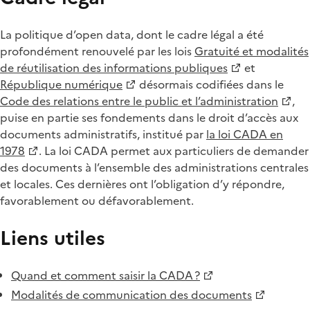
La politique d’open data, dont le cadre légal a été
profondément renouvelé par les lois
Gratuité et modalités
de réutilisation des informations publiques
et
République numérique
désormais codifiées dans le
Code des relations entre le public et l’administration
,
puise en partie ses fondements dans le droit d’accès aux
documents administratifs, institué par
la loi CADA en
1978
. La loi CADA permet aux particuliers de demander
des documents à l’ensemble des administrations centrales
et locales. Ces dernières ont l’obligation d’y répondre,
favorablement ou défavorablement.
Liens utiles
Quand et comment saisir la CADA ?
Modalités de communication des documents