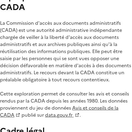
CADA
La Commission d'accès aux documents administratifs
(CADA) est une autorité administrative indépendante
chargée de veiller à la liberté d'accès aux documents
administratifs et aux archives publiques ainsi qu'à la
réutilisation des informations publiques. Elle peut être
saisie par les personnes qui se sont vues opposer une
décision défavorable en matière d'accès à des documents
administratifs. Le recours devant la CADA constitue un
préalable obligatoire à tout recours contentieux.
Cette exploration permet de consulter les avis et conseils
rendus par la CADA depuis les années 1980. Les données
proviennent du jeu de données
Avis et conseils de la
CADA
publié sur
data.gouv.fr
.
Cadre légal