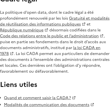
La politique d’open data, dont le cadre légal a été
profondément renouvelé par les lois
Gratuité et modalités
de réutilisation des informations publiques
et
République numérique
désormais codifiées dans le
Code des relations entre le public et l’administration
,
puise en partie ses fondements dans le droit d’accès aux
documents administratifs, institué par
la loi CADA en
1978
. La loi CADA permet aux particuliers de demander
des documents à l’ensemble des administrations centrales
et locales. Ces dernières ont l’obligation d’y répondre,
favorablement ou défavorablement.
Liens utiles
Quand et comment saisir la CADA ?
Modalités de communication des documents