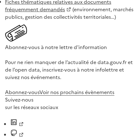
Fiches thématiques relatives aux documents
fréquemment demandés
(environnement, marchés
publics, gestion des collectivités territoriales…)
Abonnez-vous à notre lettre d'information
Pour ne rien manquer de l’actualité de data.gouv.fr et
de l’open data, inscrivez-vous à notre infolettre et
suivez nos événements.
Abonnez-vous
Voir nos prochains évènements
Suivez-nous
sur les réseaux sociaux