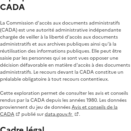
CADA
La Commission d'accès aux documents administratifs
(CADA) est une autorité administrative indépendante
chargée de veiller à la liberté d'accès aux documents
administratifs et aux archives publiques ainsi qu'à la
réutilisation des informations publiques. Elle peut être
saisie par les personnes qui se sont vues opposer une
décision défavorable en matière d'accès à des documents
administratifs. Le recours devant la CADA constitue un
préalable obligatoire à tout recours contentieux.
Cette exploration permet de consulter les avis et conseils
rendus par la CADA depuis les années 1980. Les données
proviennent du jeu de données
Avis et conseils de la
CADA
publié sur
data.gouv.fr
.
Cadre légal