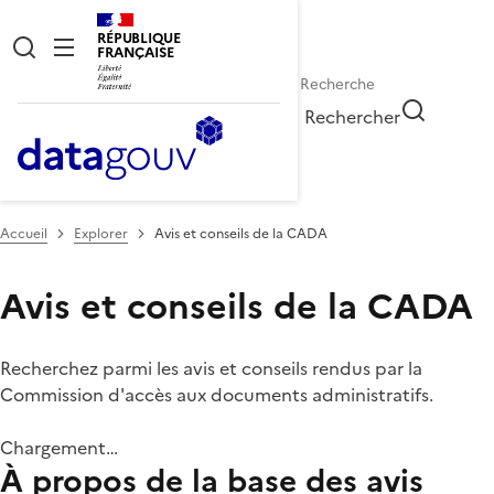
RÉPUBLIQUE
FRANÇAISE
Rechercher
Accueil
Explorer
Avis et conseils de la CADA
Avis et conseils de la CADA
Recherchez parmi les avis et conseils rendus par la
Commission d'accès aux documents administratifs.
Chargement…
À propos de la base des avis