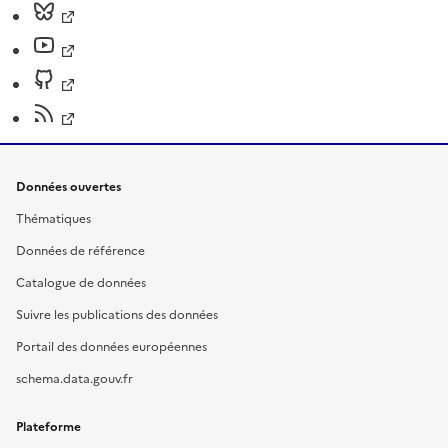
Données ouvertes
Thématiques
Données de référence
Catalogue de données
Suivre les publications des données
Portail des données européennes
schema.data.gouv.fr
Plateforme