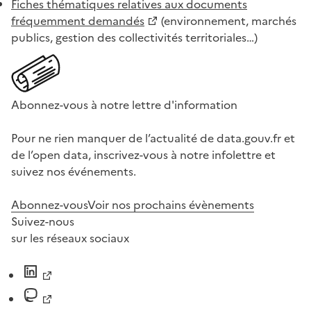
Fiches thématiques relatives aux documents
fréquemment demandés
(environnement, marchés
publics, gestion des collectivités territoriales…)
Abonnez-vous à notre lettre d'information
Pour ne rien manquer de l’actualité de data.gouv.fr et
de l’open data, inscrivez-vous à notre infolettre et
suivez nos événements.
Abonnez-vous
Voir nos prochains évènements
Suivez-nous
sur les réseaux sociaux