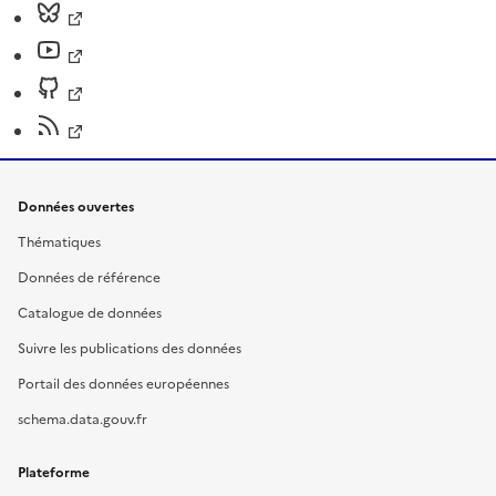
Données ouvertes
Thématiques
Données de référence
Catalogue de données
Suivre les publications des données
Portail des données européennes
schema.data.gouv.fr
Plateforme