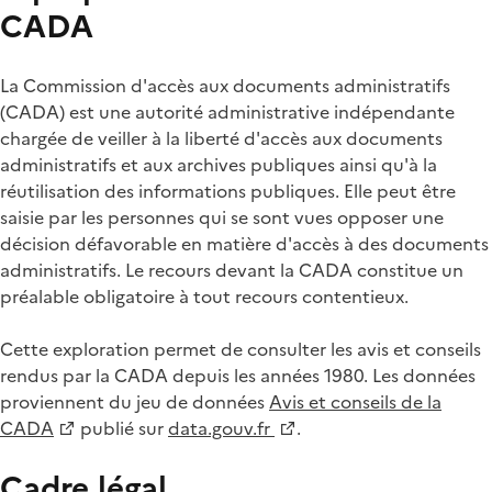
CADA
La Commission d'accès aux documents administratifs
(CADA) est une autorité administrative indépendante
chargée de veiller à la liberté d'accès aux documents
administratifs et aux archives publiques ainsi qu'à la
réutilisation des informations publiques. Elle peut être
saisie par les personnes qui se sont vues opposer une
décision défavorable en matière d'accès à des documents
administratifs. Le recours devant la CADA constitue un
préalable obligatoire à tout recours contentieux.
Cette exploration permet de consulter les avis et conseils
rendus par la CADA depuis les années 1980. Les données
proviennent du jeu de données
Avis et conseils de la
CADA
publié sur
data.gouv.fr
.
Cadre légal