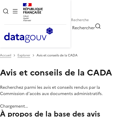
RÉPUBLIQUE
FRANÇAISE
Rechercher
Accueil
Explorer
Avis et conseils de la CADA
Avis et conseils de la CADA
Recherchez parmi les avis et conseils rendus par la
Commission d'accès aux documents administratifs.
Chargement…
À propos de la base des avis