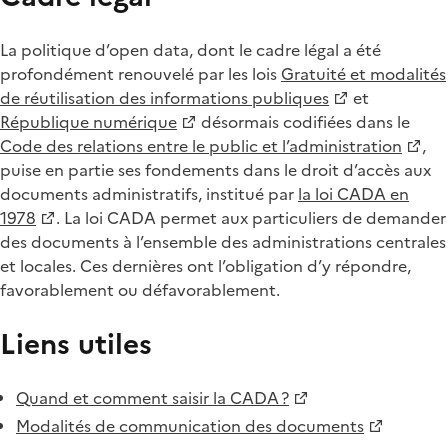
La politique d’open data, dont le cadre légal a été
profondément renouvelé par les lois
Gratuité et modalités
de réutilisation des informations publiques
et
République numérique
désormais codifiées dans le
Code des relations entre le public et l’administration
,
puise en partie ses fondements dans le droit d’accès aux
documents administratifs, institué par
la loi CADA en
1978
. La loi CADA permet aux particuliers de demander
des documents à l’ensemble des administrations centrales
et locales. Ces dernières ont l’obligation d’y répondre,
favorablement ou défavorablement.
Liens utiles
Quand et comment saisir la CADA ?
Modalités de communication des documents