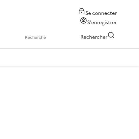
Se connecter
S'enregistrer
Rechercher