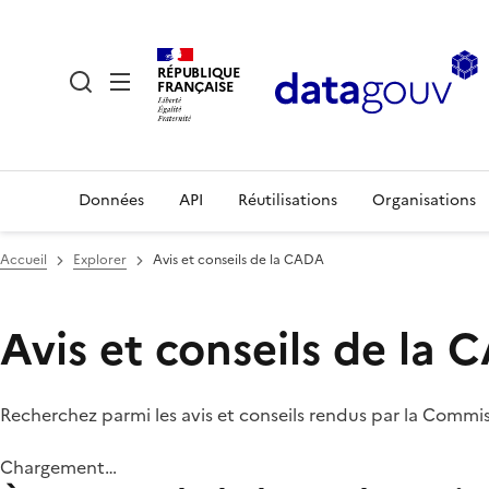
RÉPUBLIQUE
FRANÇAISE
Données
API
Réutilisations
Organisations
Accueil
Explorer
Avis et conseils de la CADA
Avis et conseils de la
Recherchez parmi les avis et conseils rendus par la Commi
Chargement…