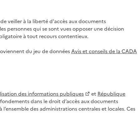
 veiller à la liberté d'accès aux documents
ar les personnes qui se sont vues opposer une décision
ligatoire à tout recours contentieux.
 proviennent du jeu de données
Avis et conseils de la CADA
lisation des informations publiques
et
République
es fondements dans le droit d’accès aux documents
l’ensemble des administrations centrales et locales. Ces