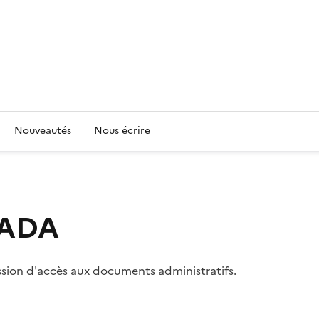
Nouveautés
Nous écrire
 CADA
ssion d'accès aux documents administratifs.