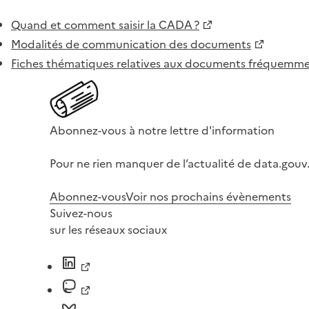
Quand et comment saisir la CADA ?
Modalités de communication des documents
Fiches thématiques relatives aux documents fréquem
Abonnez-vous à notre lettre d'information
Pour ne rien manquer de l’actualité de data.gouv.
Abonnez-vous
Voir nos prochains évènements
Suivez-nous
sur les réseaux sociaux