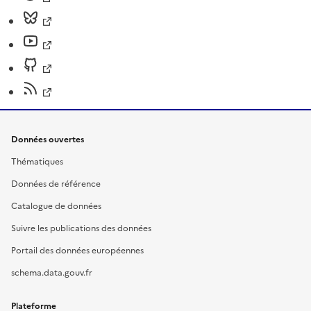
Données ouvertes
Thématiques
Données de référence
Catalogue de données
Suivre les publications des données
Portail des données européennes
schema.data.gouv.fr
Plateforme