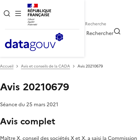
RÉPUBLIQUE
FRANÇAISE
Rechercher
Accueil
Avis et conseils de la CADA
Avis 20210679
Avis 20210679
Séance du 25 mars 2021
Avis complet
Maître X, conseil des sociétés X et X, a saisi la Commission