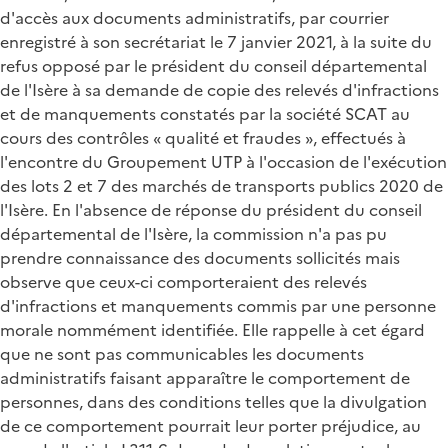
d'accès aux documents administratifs, par courrier
enregistré à son secrétariat le 7 janvier 2021, à la suite du
refus opposé par le président du conseil départemental
de l'Isère à sa demande de copie des relevés d'infractions
et de manquements constatés par la société SCAT au
cours des contrôles « qualité et fraudes », effectués à
l'encontre du Groupement UTP à l'occasion de l'exécution
des lots 2 et 7 des marchés de transports publics 2020 de
l'Isère. En l'absence de réponse du président du conseil
départemental de l'Isère, la commission n'a pas pu
prendre connaissance des documents sollicités mais
observe que ceux-ci comporteraient des relevés
d'infractions et manquements commis par une personne
morale nommément identifiée. Elle rappelle à cet égard
que ne sont pas communicables les documents
administratifs faisant apparaître le comportement de
personnes, dans des conditions telles que la divulgation
de ce comportement pourrait leur porter préjudice, au