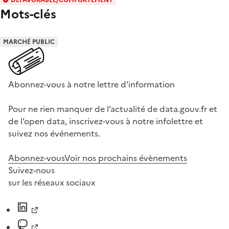
Mots-clés
MARCHÉ PUBLIC
Abonnez-vous à notre lettre d'information
Pour ne rien manquer de l’actualité de data.gouv.fr et
de l’open data, inscrivez-vous à notre infolettre et
suivez nos événements.
Abonnez-vous
Voir nos prochains évènements
Suivez-nous
sur les réseaux sociaux