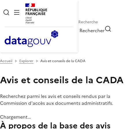
RÉPUBLIQUE
FRANÇAISE
Rechercher
Accueil
Explorer
Avis et conseils de la CADA
Avis et conseils de la CADA
Recherchez parmi les avis et conseils rendus par la
Commission d'accès aux documents administratifs.
Chargement…
À propos de la base des avis