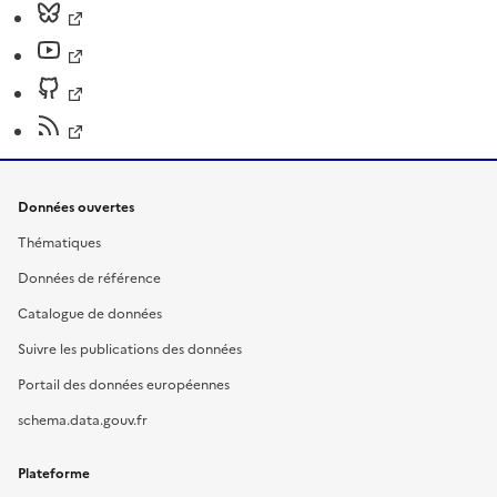
Données ouvertes
Thématiques
Données de référence
Catalogue de données
Suivre les publications des données
Portail des données européennes
schema.data.gouv.fr
Plateforme