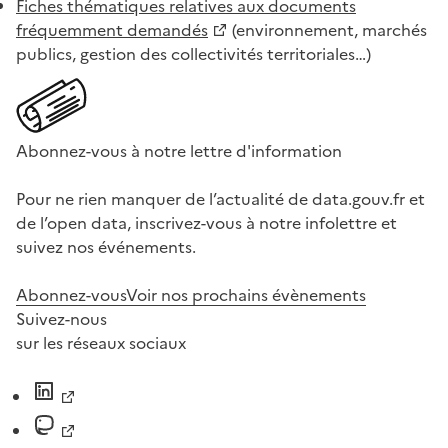
Fiches thématiques relatives aux documents
fréquemment demandés
(environnement, marchés
publics, gestion des collectivités territoriales…)
Abonnez-vous à notre lettre d'information
Pour ne rien manquer de l’actualité de data.gouv.fr et
de l’open data, inscrivez-vous à notre infolettre et
suivez nos événements.
Abonnez-vous
Voir nos prochains évènements
Suivez-nous
sur les réseaux sociaux