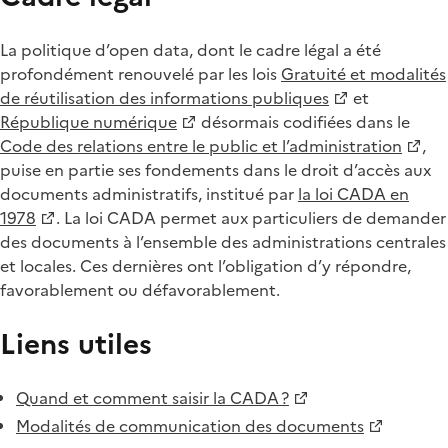
La politique d’open data, dont le cadre légal a été
profondément renouvelé par les lois
Gratuité et modalités
de réutilisation des informations publiques
et
République numérique
désormais codifiées dans le
Code des relations entre le public et l’administration
,
puise en partie ses fondements dans le droit d’accès aux
documents administratifs, institué par
la loi CADA en
1978
. La loi CADA permet aux particuliers de demander
des documents à l’ensemble des administrations centrales
et locales. Ces dernières ont l’obligation d’y répondre,
favorablement ou défavorablement.
Liens utiles
Quand et comment saisir la CADA ?
Modalités de communication des documents