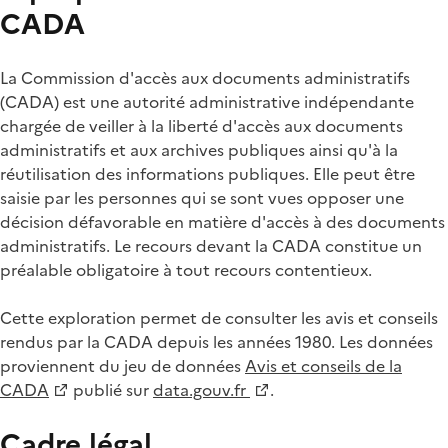
CADA
La Commission d'accès aux documents administratifs
(CADA) est une autorité administrative indépendante
chargée de veiller à la liberté d'accès aux documents
administratifs et aux archives publiques ainsi qu'à la
réutilisation des informations publiques. Elle peut être
saisie par les personnes qui se sont vues opposer une
décision défavorable en matière d'accès à des documents
administratifs. Le recours devant la CADA constitue un
préalable obligatoire à tout recours contentieux.
Cette exploration permet de consulter les avis et conseils
rendus par la CADA depuis les années 1980. Les données
proviennent du jeu de données
Avis et conseils de la
CADA
publié sur
data.gouv.fr
.
Cadre légal