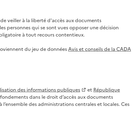
 veiller à la liberté d'accès aux documents
ar les personnes qui se sont vues opposer une décision
ligatoire à tout recours contentieux.
 proviennent du jeu de données
Avis et conseils de la CADA
lisation des informations publiques
et
République
es fondements dans le droit d’accès aux documents
l’ensemble des administrations centrales et locales. Ces