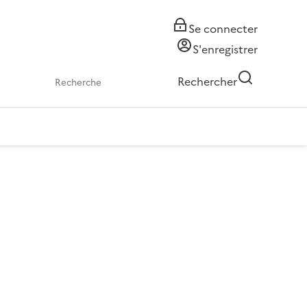
Se connecter
S'enregistrer
Rechercher