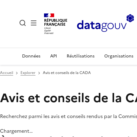
RÉPUBLIQUE
FRANÇAISE
Données
API
Réutilisations
Organisations
Accueil
Explorer
Avis et conseils de la CADA
Avis et conseils de la
Recherchez parmi les avis et conseils rendus par la Commi
Chargement…