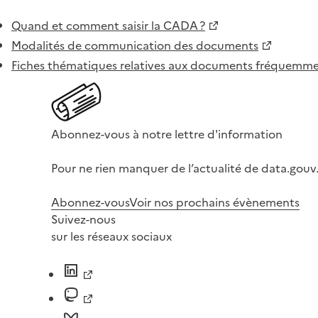
Quand et comment saisir la CADA ?
Modalités de communication des documents
Fiches thématiques relatives aux documents fréquem
Abonnez-vous à notre lettre d'information
Pour ne rien manquer de l’actualité de data.gouv.
Abonnez-vous
Voir nos prochains évènements
Suivez-nous
sur les réseaux sociaux