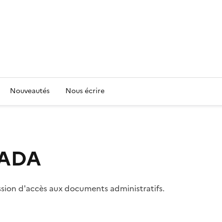
Nouveautés
Nous écrire
 CADA
ssion d'accès aux documents administratifs.