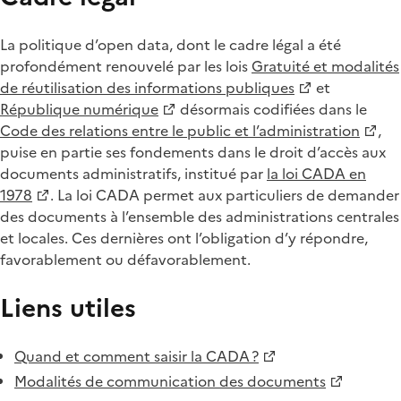
La politique d’open data, dont le cadre légal a été
profondément renouvelé par les lois
Gratuité et modalités
de réutilisation des informations publiques
et
République numérique
désormais codifiées dans le
Code des relations entre le public et l’administration
,
puise en partie ses fondements dans le droit d’accès aux
documents administratifs, institué par
la loi CADA en
1978
. La loi CADA permet aux particuliers de demander
des documents à l’ensemble des administrations centrales
et locales. Ces dernières ont l’obligation d’y répondre,
favorablement ou défavorablement.
Liens utiles
Quand et comment saisir la CADA ?
Modalités de communication des documents