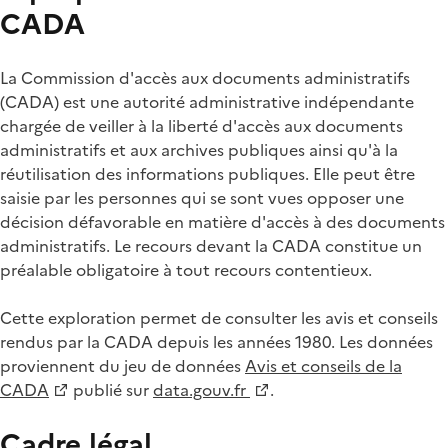
CADA
La Commission d'accès aux documents administratifs
(CADA) est une autorité administrative indépendante
chargée de veiller à la liberté d'accès aux documents
administratifs et aux archives publiques ainsi qu'à la
réutilisation des informations publiques. Elle peut être
saisie par les personnes qui se sont vues opposer une
décision défavorable en matière d'accès à des documents
administratifs. Le recours devant la CADA constitue un
préalable obligatoire à tout recours contentieux.
Cette exploration permet de consulter les avis et conseils
rendus par la CADA depuis les années 1980. Les données
proviennent du jeu de données
Avis et conseils de la
CADA
publié sur
data.gouv.fr
.
Cadre légal