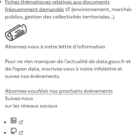
Fiches thématiques relatives aux documents
fréquemment demandés
(environnement, marchés
publics, gestion des collectivités territoriales…)
Abonnez-vous à notre lettre d'information
Pour ne rien manquer de l’actualité de data.gouv.fr et
de l’open data, inscrivez-vous à notre infolettre et
suivez nos événements.
Abonnez-vous
Voir nos prochains évènements
Suivez-nous
sur les réseaux sociaux