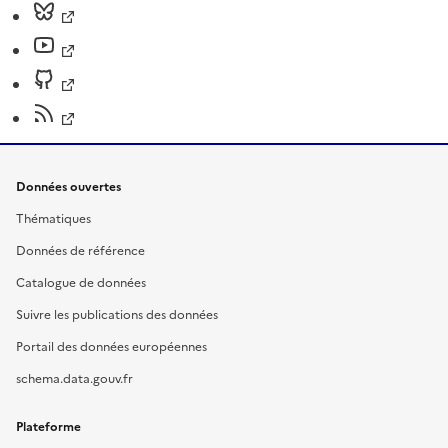
Données ouvertes
Thématiques
Données de référence
Catalogue de données
Suivre les publications des données
Portail des données européennes
schema.data.gouv.fr
Plateforme