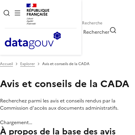
RÉPUBLIQUE
FRANÇAISE
Rechercher
Accueil
Explorer
Avis et conseils de la CADA
Avis et conseils de la CADA
Recherchez parmi les avis et conseils rendus par la
Commission d'accès aux documents administratifs.
Chargement…
À propos de la base des avis