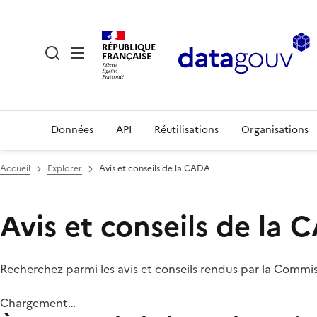
RÉPUBLIQUE
FRANÇAISE
Données
API
Réutilisations
Organisations
Accueil
Explorer
Avis et conseils de la CADA
Avis et conseils de la
Recherchez parmi les avis et conseils rendus par la Commi
Chargement…