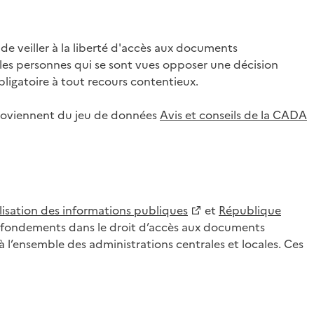
 veiller à la liberté d'accès aux documents
ar les personnes qui se sont vues opposer une décision
ligatoire à tout recours contentieux.
 proviennent du jeu de données
Avis et conseils de la CADA
lisation des informations publiques
et
République
es fondements dans le droit d’accès aux documents
l’ensemble des administrations centrales et locales. Ces