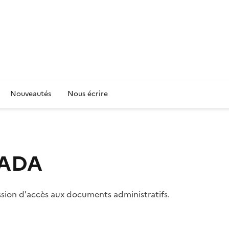
Nouveautés
Nous écrire
 CADA
ssion d'accès aux documents administratifs.