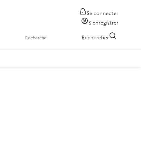
Se connecter
S'enregistrer
Rechercher