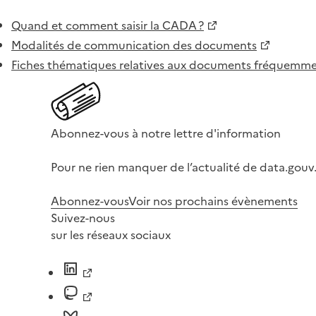
Quand et comment saisir la CADA ?
Modalités de communication des documents
Fiches thématiques relatives aux documents fréquem
Abonnez-vous à notre lettre d'information
Pour ne rien manquer de l’actualité de data.gouv.
Abonnez-vous
Voir nos prochains évènements
Suivez-nous
sur les réseaux sociaux