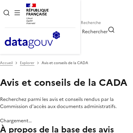
RÉPUBLIQUE
FRANÇAISE
Rechercher
Accueil
Explorer
Avis et conseils de la CADA
Avis et conseils de la CADA
Recherchez parmi les avis et conseils rendus par la
Commission d'accès aux documents administratifs.
Chargement…
À propos de la base des avis