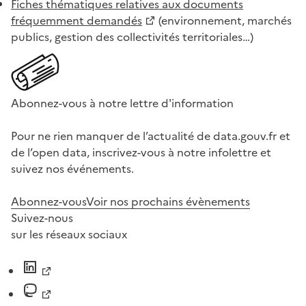
Fiches thématiques relatives aux documents
fréquemment demandés
(environnement, marchés
publics, gestion des collectivités territoriales…)
Abonnez-vous à notre lettre d'information
Pour ne rien manquer de l’actualité de data.gouv.fr et
de l’open data, inscrivez-vous à notre infolettre et
suivez nos événements.
Abonnez-vous
Voir nos prochains évènements
Suivez-nous
sur les réseaux sociaux