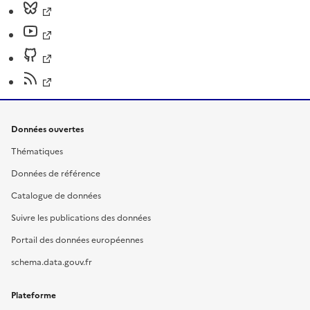
Données ouvertes
Thématiques
Données de référence
Catalogue de données
Suivre les publications des données
Portail des données européennes
schema.data.gouv.fr
Plateforme