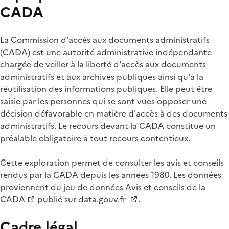
CADA
La Commission d'accès aux documents administratifs
(CADA) est une autorité administrative indépendante
chargée de veiller à la liberté d'accès aux documents
administratifs et aux archives publiques ainsi qu'à la
réutilisation des informations publiques. Elle peut être
saisie par les personnes qui se sont vues opposer une
décision défavorable en matière d'accès à des documents
administratifs. Le recours devant la CADA constitue un
préalable obligatoire à tout recours contentieux.
Cette exploration permet de consulter les avis et conseils
rendus par la CADA depuis les années 1980. Les données
proviennent du jeu de données
Avis et conseils de la
CADA
publié sur
data.gouv.fr
.
Cadre légal