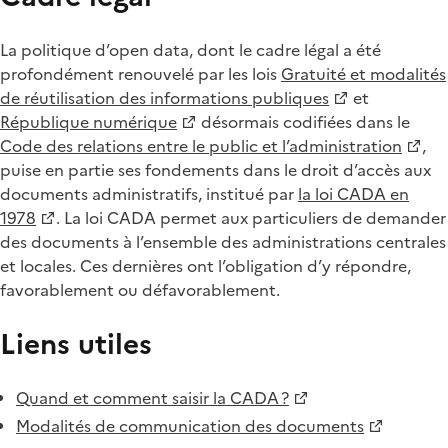
La politique d’open data, dont le cadre légal a été
profondément renouvelé par les lois
Gratuité et modalités
de réutilisation des informations publiques
et
République numérique
désormais codifiées dans le
Code des relations entre le public et l’administration
,
puise en partie ses fondements dans le droit d’accès aux
documents administratifs, institué par
la loi CADA en
1978
. La loi CADA permet aux particuliers de demander
des documents à l’ensemble des administrations centrales
et locales. Ces dernières ont l’obligation d’y répondre,
favorablement ou défavorablement.
Liens utiles
Quand et comment saisir la CADA ?
Modalités de communication des documents