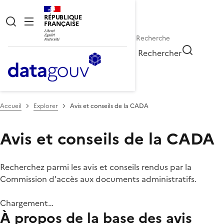
RÉPUBLIQUE
FRANÇAISE
Rechercher
Accueil
Explorer
Avis et conseils de la CADA
Avis et conseils de la CADA
Recherchez parmi les avis et conseils rendus par la
Commission d'accès aux documents administratifs.
Chargement…
À propos de la base des avis