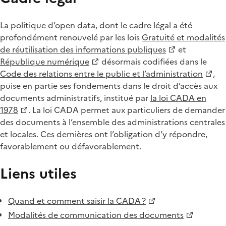
La politique d’open data, dont le cadre légal a été
profondément renouvelé par les lois
Gratuité et modalités
de réutilisation des informations publiques
et
République numérique
désormais codifiées dans le
Code des relations entre le public et l’administration
,
puise en partie ses fondements dans le droit d’accès aux
documents administratifs, institué par
la loi CADA en
1978
. La loi CADA permet aux particuliers de demander
des documents à l’ensemble des administrations centrales
et locales. Ces dernières ont l’obligation d’y répondre,
favorablement ou défavorablement.
Liens utiles
Quand et comment saisir la CADA ?
Modalités de communication des documents