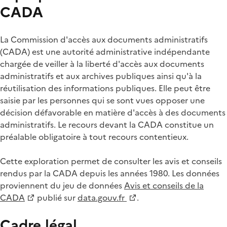
CADA
La Commission d'accès aux documents administratifs
(CADA) est une autorité administrative indépendante
chargée de veiller à la liberté d'accès aux documents
administratifs et aux archives publiques ainsi qu'à la
réutilisation des informations publiques. Elle peut être
saisie par les personnes qui se sont vues opposer une
décision défavorable en matière d'accès à des documents
administratifs. Le recours devant la CADA constitue un
préalable obligatoire à tout recours contentieux.
Cette exploration permet de consulter les avis et conseils
rendus par la CADA depuis les années 1980. Les données
proviennent du jeu de données
Avis et conseils de la
CADA
publié sur
data.gouv.fr
.
Cadre légal