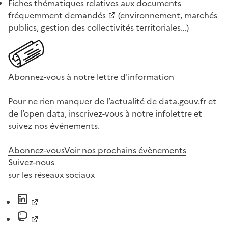
Fiches thématiques relatives aux documents
fréquemment demandés
(environnement, marchés
publics, gestion des collectivités territoriales…)
Abonnez-vous à notre lettre d'information
Pour ne rien manquer de l’actualité de data.gouv.fr et
de l’open data, inscrivez-vous à notre infolettre et
suivez nos événements.
Abonnez-vous
Voir nos prochains évènements
Suivez-nous
sur les réseaux sociaux