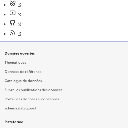
Données ouvertes
Thématiques
Données de référence
Catalogue de données
Suivre les publications des données
Portail des données européennes
schema.data.gouv.fr
Plateforme