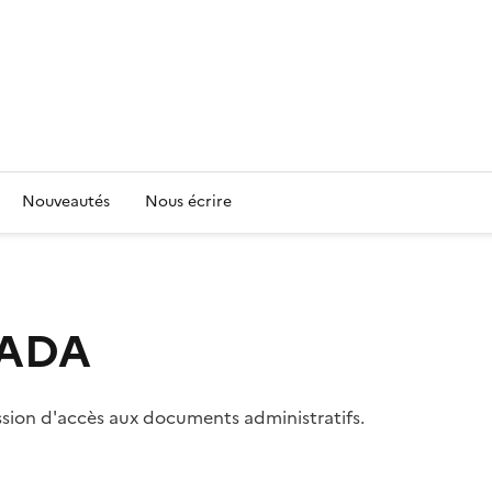
Nouveautés
Nous écrire
 CADA
ssion d'accès aux documents administratifs.