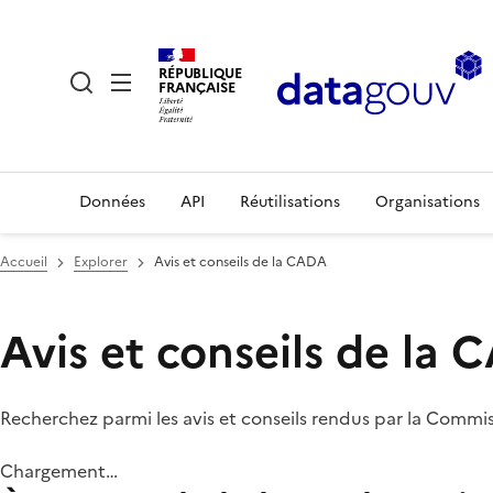
RÉPUBLIQUE
FRANÇAISE
Données
API
Réutilisations
Organisations
Accueil
Explorer
Avis et conseils de la CADA
Avis et conseils de la
Recherchez parmi les avis et conseils rendus par la Commi
Chargement…