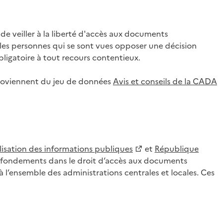
 veiller à la liberté d'accès aux documents
ar les personnes qui se sont vues opposer une décision
ligatoire à tout recours contentieux.
 proviennent du jeu de données
Avis et conseils de la CADA
lisation des informations publiques
et
République
es fondements dans le droit d’accès aux documents
l’ensemble des administrations centrales et locales. Ces