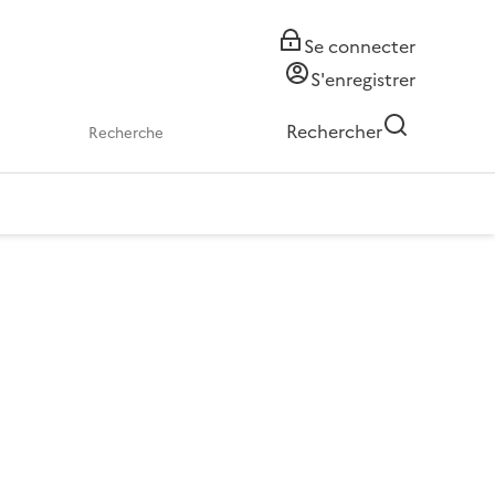
Se connecter
S'enregistrer
Rechercher