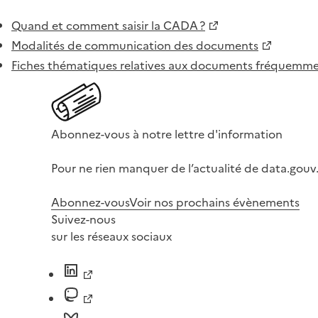
Quand et comment saisir la CADA ?
Modalités de communication des documents
Fiches thématiques relatives aux documents fréquem
Abonnez-vous à notre lettre d'information
Pour ne rien manquer de l’actualité de data.gouv.
Abonnez-vous
Voir nos prochains évènements
Suivez-nous
sur les réseaux sociaux