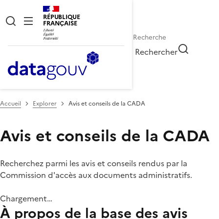
RÉPUBLIQUE
FRANÇAISE
Rechercher
Accueil
Explorer
Avis et conseils de la CADA
Avis et conseils de la CADA
Recherchez parmi les avis et conseils rendus par la
Commission d'accès aux documents administratifs.
Chargement…
À propos de la base des avis