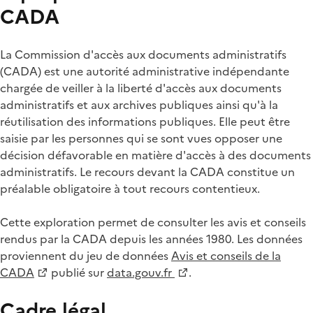
CADA
La Commission d'accès aux documents administratifs
(CADA) est une autorité administrative indépendante
chargée de veiller à la liberté d'accès aux documents
administratifs et aux archives publiques ainsi qu'à la
réutilisation des informations publiques. Elle peut être
saisie par les personnes qui se sont vues opposer une
décision défavorable en matière d'accès à des documents
administratifs. Le recours devant la CADA constitue un
préalable obligatoire à tout recours contentieux.
Cette exploration permet de consulter les avis et conseils
rendus par la CADA depuis les années 1980. Les données
proviennent du jeu de données
Avis et conseils de la
CADA
publié sur
data.gouv.fr
.
Cadre légal