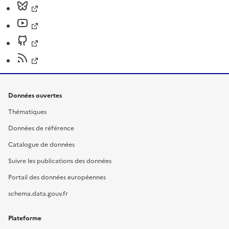
Données ouvertes
Thématiques
Données de référence
Catalogue de données
Suivre les publications des données
Portail des données européennes
schema.data.gouv.fr
Plateforme