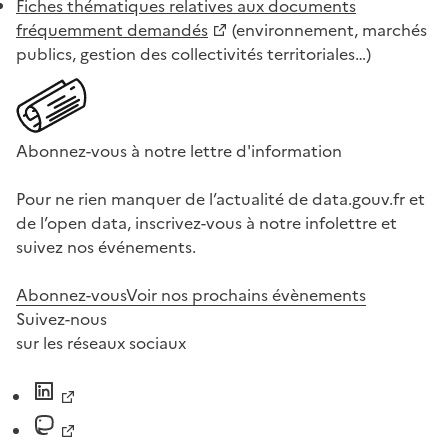
Fiches thématiques relatives aux documents
fréquemment demandés
(environnement, marchés
publics, gestion des collectivités territoriales…)
Abonnez-vous à notre lettre d'information
Pour ne rien manquer de l’actualité de data.gouv.fr et
de l’open data, inscrivez-vous à notre infolettre et
suivez nos événements.
Abonnez-vous
Voir nos prochains évènements
Suivez-nous
sur les réseaux sociaux