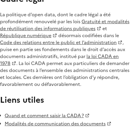
La politique d’open data, dont le cadre légal a été
profondément renouvelé par les lois
Gratuité et modalités
de réutilisation des informations publiques
et
République numérique
désormais codifiées dans le
Code des relations entre le public et l’administration
,
puise en partie ses fondements dans le droit d’accès aux
documents administratifs, institué par
la loi CADA en
1978
. La loi CADA permet aux particuliers de demander
des documents à l’ensemble des administrations centrales
et locales. Ces dernières ont l’obligation d’y répondre,
favorablement ou défavorablement.
Liens utiles
Quand et comment saisir la CADA ?
Modalités de communication des documents