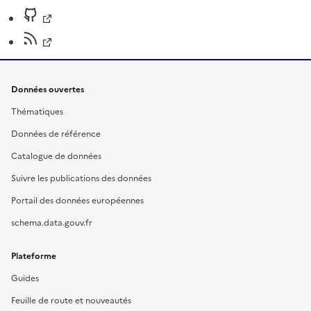
Données ouvertes
Thématiques
Données de référence
Catalogue de données
Suivre les publications des données
Portail des données européennes
schema.data.gouv.fr
Plateforme
Guides
Feuille de route et nouveautés