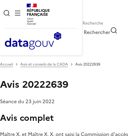
RÉPUBLIQUE
FRANÇAISE
Rechercher
Accueil
Avis et conseils de la CADA
Avis 20222639
Avis 20222639
Séance du 23 juin 2022
Avis complet
Maître X, et Maître X, X, ont saisi la Commission d'accès