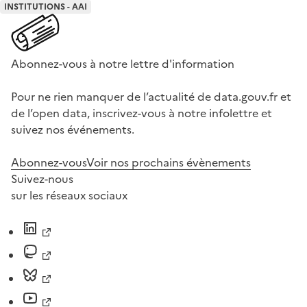
INSTITUTIONS - AAI
Abonnez-vous à notre lettre d'information
Pour ne rien manquer de l’actualité de data.gouv.fr et
de l’open data, inscrivez-vous à notre infolettre et
suivez nos événements.
Abonnez-vous
Voir nos prochains évènements
Suivez-nous
sur les réseaux sociaux