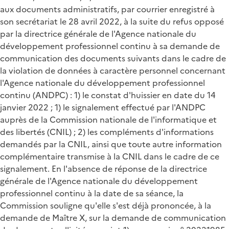
aux documents administratifs, par courrier enregistré à
son secrétariat le 28 avril 2022, à la suite du refus opposé
par la directrice générale de l'Agence nationale du
développement professionnel continu à sa demande de
communication des documents suivants dans le cadre de
la violation de données à caractère personnel concernant
l'Agence nationale du développement professionnel
continu (ANDPC) : 1) le constat d'huissier en date du 14
janvier 2022 ; 1) le signalement effectué par l'ANDPC
auprès de la Commission nationale de l'informatique et
des libertés (CNIL) ; 2) les compléments d'informations
demandés par la CNIL, ainsi que toute autre information
complémentaire transmise à la CNIL dans le cadre de ce
signalement. En l'absence de réponse de la directrice
générale de l'Agence nationale du développement
professionnel continu à la date de sa séance, la
Commission souligne qu'elle s'est déjà prononcée, à la
demande de Maître X, sur la demande de communication