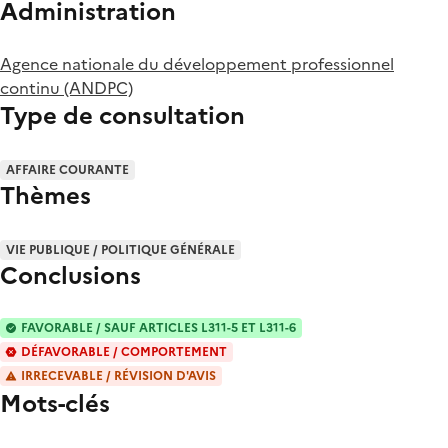
Administration
Agence nationale du développement professionnel
continu (ANDPC)
Type de consultation
AFFAIRE COURANTE
Thèmes
VIE PUBLIQUE / POLITIQUE GÉNÉRALE
Conclusions
FAVORABLE / SAUF ARTICLES L311-5 ET L311-6
DÉFAVORABLE / COMPORTEMENT
IRRECEVABLE / RÉVISION D'AVIS
Mots-clés