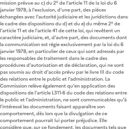
mission prévue au c) du 2° de l'article 11 de la loi du 6
janvier 1978, à l'exclusion, d'une part, des pièces
échangées avec l'autorité judiciaire et les juridictions dans
le cadre des dispositions du d) et du e) du même 2° de
l'article 11 et de l'article 41 de cette loi, qui revêtent un
caractère judiciaire, et, d'autre part, des documents dont
la communication est régie exclusivement par la loi du 6
janvier 1978, en particulier de ceux qui sont adressés par
les responsables de traitement dans le cadre des
procédures d'autorisation et de déclaration, qui ne sont
pas soumis au droit d'accès prévu par le livre III du code
des relations entre le public et l'administration. La
Commission relève également qu'en application des
dispositions de l'article L311-6 du code des relations entre
le public et l'administration, ne sont communicables qu'à
l'intéressé les documents faisant apparaître son
comportement, dès lors que la divulgation de ce
comportement pourrait lui porter préjudice. Elle
considère que, sur ce fondement, les documents tels que