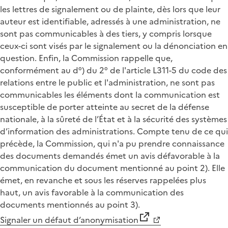
les lettres de signalement ou de plainte, dès lors que leur
auteur est identifiable, adressés à une administration, ne
sont pas communicables à des tiers, y compris lorsque
ceux-ci sont visés par le signalement ou la dénonciation en
question. Enfin, la Commission rappelle que,
conformément au d°) du 2° de l'article L311-5 du code des
relations entre le public et l'administration, ne sont pas
communicables les éléments dont la communication est
susceptible de porter atteinte au secret de la défense
nationale, à la sûreté de l’État et à la sécurité des systèmes
d’information des administrations. Compte tenu de ce qui
précède, la Commission, qui n'a pu prendre connaissance
des documents demandés émet un avis défavorable à la
communication du document mentionné au point 2). Elle
émet, en revanche et sous les réserves rappelées plus
haut, un avis favorable à la communication des
documents mentionnés au point 3).
Signaler un défaut d’anonymisation