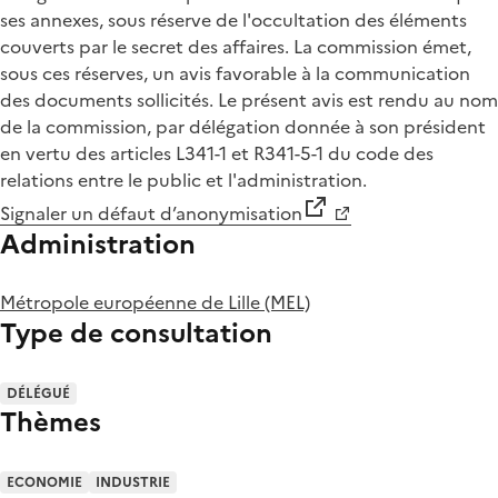
ses annexes, sous réserve de l'occultation des éléments
couverts par le secret des affaires. La commission émet,
sous ces réserves, un avis favorable à la communication
des documents sollicités. Le présent avis est rendu au nom
de la commission, par délégation donnée à son président
en vertu des articles L341-1 et R341-5-1 du code des
relations entre le public et l'administration.
Signaler un défaut d’anonymisation
Administration
Métropole européenne de Lille (MEL)
Type de consultation
DÉLÉGUÉ
Thèmes
ECONOMIE
INDUSTRIE