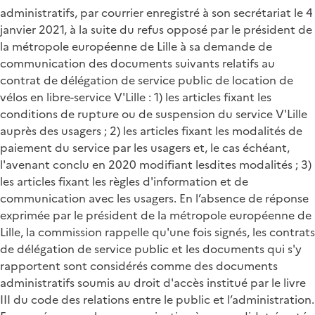
administratifs, par courrier enregistré à son secrétariat le 4
janvier 2021, à la suite du refus opposé par le président de
la métropole européenne de Lille à sa demande de
communication des documents suivants relatifs au
contrat de délégation de service public de location de
vélos en libre-service V'Lille : 1) les articles fixant les
conditions de rupture ou de suspension du service V'Lille
auprès des usagers ; 2) les articles fixant les modalités de
paiement du service par les usagers et, le cas échéant,
l'avenant conclu en 2020 modifiant lesdites modalités ; 3)
les articles fixant les règles d'information et de
communication avec les usagers. En l’absence de réponse
exprimée par le président de la métropole européenne de
Lille, la commission rappelle qu'une fois signés, les contrats
de délégation de service public et les documents qui s'y
rapportent sont considérés comme des documents
administratifs soumis au droit d'accès institué par le livre
III du code des relations entre le public et l’administration.