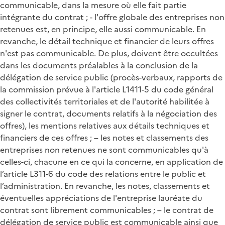
communicable, dans la mesure où elle fait partie
intégrante du contrat ; - l'offre globale des entreprises non
retenues est, en principe, elle aussi communicable. En
revanche, le détail technique et financier de leurs offres
n'est pas communicable. De plus, doivent être occultées
dans les documents préalables à la conclusion de la
délégation de service public (procès-verbaux, rapports de
la commission prévue à l'article L1411-5 du code général
des collectivités territoriales et de l'autorité habilitée à
signer le contrat, documents relatifs à la négociation des
offres), les mentions relatives aux détails techniques et
financiers de ces offres ; – les notes et classements des
entreprises non retenues ne sont communicables qu'à
celles-ci, chacune en ce qui la concerne, en application de
l’article L311-6 du code des relations entre le public et
l’administration. En revanche, les notes, classements et
éventuelles appréciations de l'entreprise lauréate du
contrat sont librement communicables ; – le contrat de
délégation de service public est communicable ainsi que