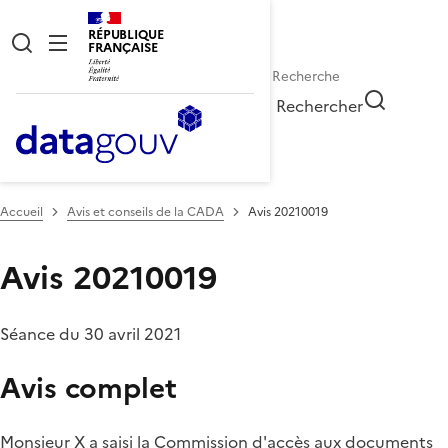
RÉPUBLIQUE
FRANÇAISE
Rechercher
Accueil
Avis et conseils de la CADA
Avis 20210019
Avis 20210019
Séance du 30 avril 2021
Avis complet
Monsieur X a saisi la Commission d'accès aux documents