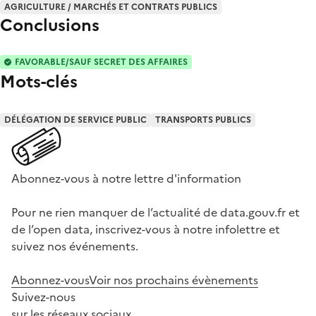
AGRICULTURE / MARCHÉS ET CONTRATS PUBLICS
Conclusions
FAVORABLE/SAUF SECRET DES AFFAIRES
Mots-clés
DÉLÉGATION DE SERVICE PUBLIC
TRANSPORTS PUBLICS
Abonnez-vous à notre lettre d'information
Pour ne rien manquer de l’actualité de data.gouv.fr et
de l’open data, inscrivez-vous à notre infolettre et
suivez nos événements.
Abonnez-vous
Voir nos prochains évènements
Suivez-nous
sur les réseaux sociaux