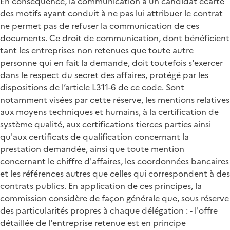
En conséquence, la communication à un candidat écarté
des motifs ayant conduit à ne pas lui attribuer le contrat
ne permet pas de refuser la communication de ces
documents. Ce droit de communication, dont bénéficient
tant les entreprises non retenues que toute autre
personne qui en fait la demande, doit toutefois s'exercer
dans le respect du secret des affaires, protégé par les
dispositions de l’article L311-6 de ce code. Sont
notamment visées par cette réserve, les mentions relatives
aux moyens techniques et humains, à la certification de
système qualité, aux certifications tierces parties ainsi
qu'aux certificats de qualification concernant la
prestation demandée, ainsi que toute mention
concernant le chiffre d'affaires, les coordonnées bancaires
et les références autres que celles qui correspondent à des
contrats publics. En application de ces principes, la
commission considère de façon générale que, sous réserve
des particularités propres à chaque délégation : - l'offre
détaillée de l'entreprise retenue est en principe