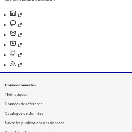
Données ouvertes
Thématiques
Données de référence
Catalogue de données
Suivre les publications des données